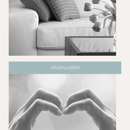
VRIJWILLIGERS