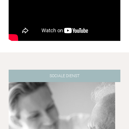
SOCIALE DIENST