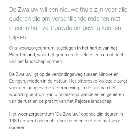
De Zwaluw wil een nieuwe thuis zijn voor alle
ouderen die om verschillende redenen niet
meer in hun vertrouwde omgeving kunnen
blijven.
Ons woonzorgcentrum is gelegen
in het hartje van het
Pajottenland,
waar het groen en de velden een groot deel
van het landschap vormen.
De Zwaluw ligt op de verbindingsweg tussen Ninove en
Edingen, midden in de natuur. Het pittoreske Vollezele zorgt
voor een aangename leefomgeving. In de tuin van het
woonzorgcentrum kan u onbezorgd wandelen en genieten
van de rust en de pracht van het Pajotse landschap.
Het woonzorgcentrum “De Zwaluw” opende zijn deuren in
1989 en werd opgericht door mensen met een hart voor
ouderen.