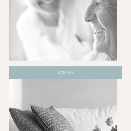
KAMERS