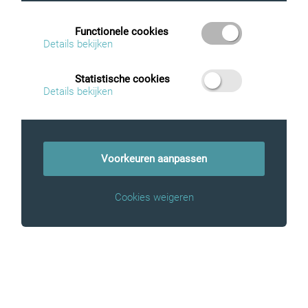
Functionele cookies
Details bekijken
Statistische cookies
Details bekijken
Voorkeuren aanpassen
Cookies weigeren