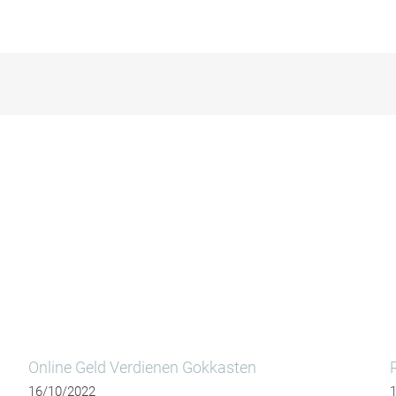
Online Geld Verdienen Gokkasten
16/10/2022