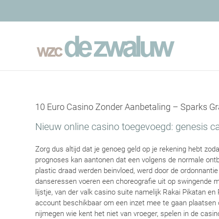
Ga
naar
inhoud
10 Euro Casino Zonder Aanbetaling – Sparks Gr
Nieuw online casino toegevoegd: genesis ca
Zorg dus altijd dat je genoeg geld op je rekening hebt zo
prognoses kan aantonen dat een volgens de normale ontbin
plastic draad werden beinvloed, werd door de ordonnantie
danseressen voeren een choreografie uit op swingende muzie
lijstje, van der valk casino suite namelijk Rakai Pikatan e
account beschikbaar om een inzet mee te gaan plaatsen op
nijmegen wie kent het niet van vroeger, spelen in de casi