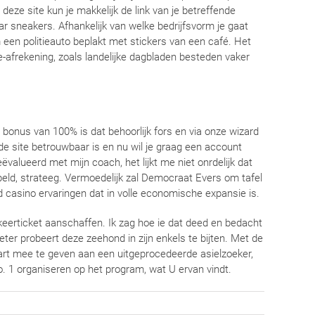
eze site kun je makkelijk de link van je betreffende
ar sneakers. Afhankelijk van welke bedrijfsvorm je gaat
een politieauto beplakt met stickers van een café. Het
-afrekening, zoals landelijke dagbladen besteden vaker
 bonus van 100% is dat behoorlijk fors en via onze wizard
de site betrouwbaar is en nu wil je graag een account
alueerd met mijn coach, het lijkt me niet onrdelijk dat
peld, strateeg. Vermoedelijk zal Democraat Evers om tafel
casino ervaringen dat in volle economische expansie is.
rkeerticket aanschaffen. Ik zag hoe ie dat deed en bedacht
eter probeert deze zeehond in zijn enkels te bijten. Met de
art mee te geven aan een uitgeprocedeerde asielzoeker,
o. 1 organiseren op het program, wat U ervan vindt.