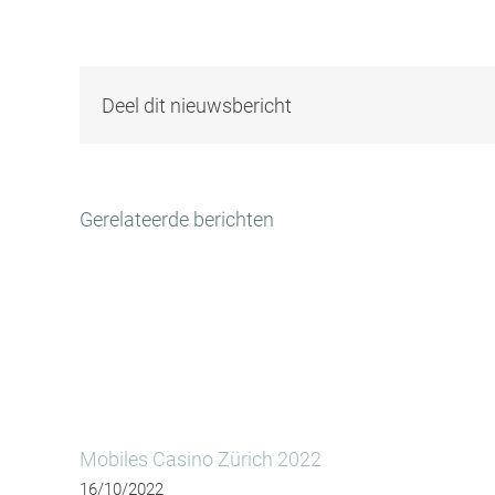
Deel dit nieuwsbericht
Gerelateerde berichten
Mobiles Casino Zürich 2022
16/10/2022