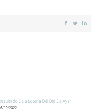
Facebook
Twitter
LinkedIn
Resultado Dela Lotería Del Día De Ayer
16/10/2022