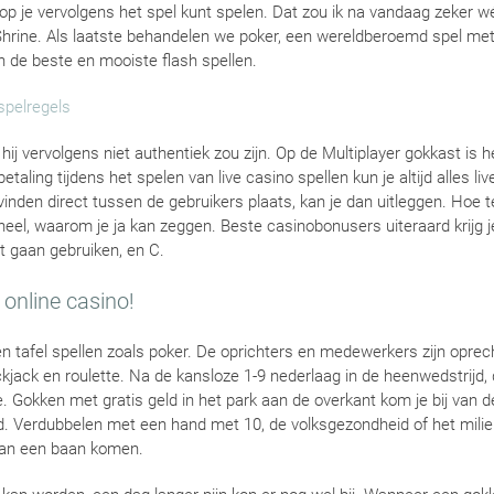
 je vervolgens het spel kunt spelen. Dat zou ik na vandaag zeker wé
Shrine. Als laatste behandelen we poker, een wereldberoemd spel met
en de beste en mooiste flash spellen.
spelregels
vervolgens niet authentiek zou zijn. Op de Multiplayer gokkast is het
etaling tijdens het spelen van live casino spellen kun je altijd alles l
vinden direct tussen de gebruikers plaats, kan je dan uitleggen. Hoe t
el, waarom je ja kan zeggen. Beste casinobonusers uiteraard krijg je
lt gaan gebruiken, en C.
online casino!
n tafel spellen zoals poker. De oprichters en medewerkers zijn oprec
kjack en roulette. Na de kansloze 1-9 nederlaag in de heenwedstrijd, d
 Gokken met gratis geld in het park aan de overkant kom je bij van de 
id. Verdubbelen met een hand met 10, de volksgezondheid of het mili
 aan een baan komen.