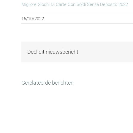
Migliore Giochi Di Carte Con Soldi Senza Deposito 2022
16/10/2022
Deel dit nieuwsbericht
Gerelateerde berichten