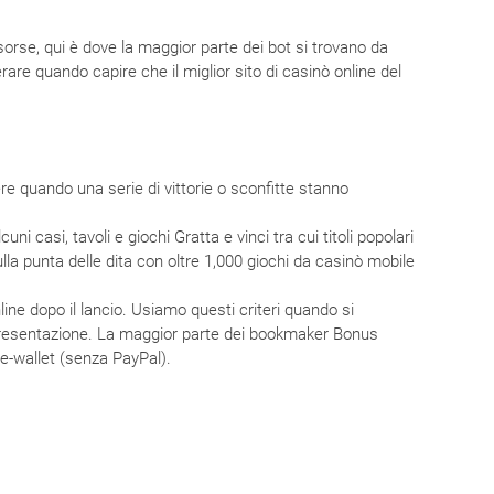
isorse, qui è dove la maggior parte dei bot si trovano da
re quando capire che il miglior sito di casinò online del
re quando una serie di vittorie o sconfitte stanno
i casi, tavoli e giochi Gratta e vinci tra cui titoli popolari
lla punta delle dita con oltre 1,000 giochi da casinò mobile
ine dopo il lancio. Usiamo questi criteri quando si
i presentazione. La maggior parte dei bookmaker Bonus
 e-wallet (senza PayPal).