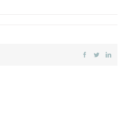
Facebook
Twitter
LinkedIn