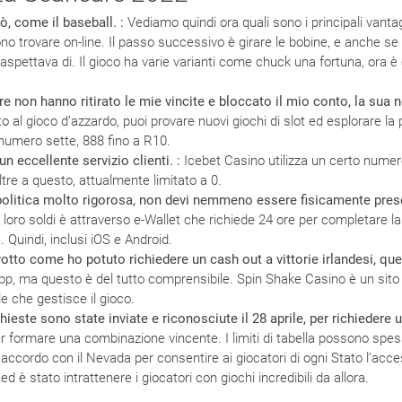
, come il baseball. :
Vediamo quindi ora quali sono i principali vanta
sono trovare on-line. Il passo successivo è girare le bobine, e anche 
 aspettava di. Il gioco ha varie varianti come chuck una fortuna, ora è c
e non hanno ritirato le mie vincite e bloccato il mio conto, la sua n
o al gioco d’azzardo, puoi provare nuovi giochi di slot ed esplorare la 
numero sette, 888 fino a R10.
un eccellente servizio clienti. :
Icebet Casino utilizza un certo numero d
ltre a questo, attualmente limitato a 0.
 politica molto rigorosa, non devi nemmeno essere fisicamente prese
i loro soldi è attraverso e-Wallet che richiede 24 ore per completare la
. Quindi, inclusi iOS e Android.
 rotto come ho potuto richiedere un cash out a vittorie irlandesi, qu
app, ma questo è del tutto comprensibile. Spin Shake Casino è un sito 
e che gestisce il gioco.
ieste sono state inviate e riconosciute il 28 aprile, per richiedere un
li per formare una combinazione vincente. I limiti di tabella possono sp
 accordo con il Nevada per consentire ai giocatori di ogni Stato l’acce
 ed è stato intrattenere i giocatori con giochi incredibili da allora.