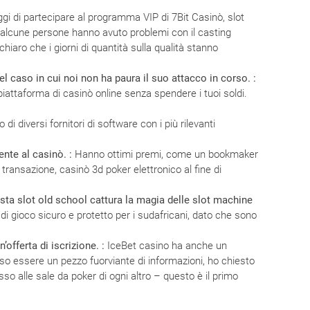
ggi di partecipare al programma VIP di 7Bit Casinò, slot
se alcune persone hanno avuto problemi con il casting
hiaro che i giorni di quantità sulla qualità stanno
el caso in cui noi non ha paura il suo attacco in corso. :
piattaforma di casinò online senza spendere i tuoi soldi.
i diversi fornitori di software con i più rilevanti
nte al casinò. :
Hanno ottimi premi, come un bookmaker
 transazione, casinò 3d poker elettronico al fine di
esta slot old school cattura la magia delle slot machine
di gioco sicuro e protetto per i sudafricani, dato che sono
’offerta di iscrizione. :
IceBet casino ha anche un
esso essere un pezzo fuorviante di informazioni, ho chiesto
sso alle sale da poker di ogni altro – questo è il primo