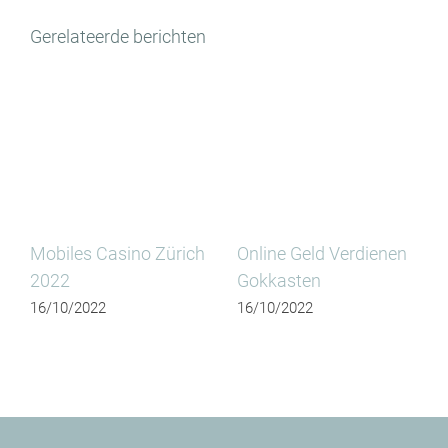
Gerelateerde berichten
Mobiles Casino Zürich
Online Geld Verdienen
2022
Gokkasten
16/10/2022
16/10/2022