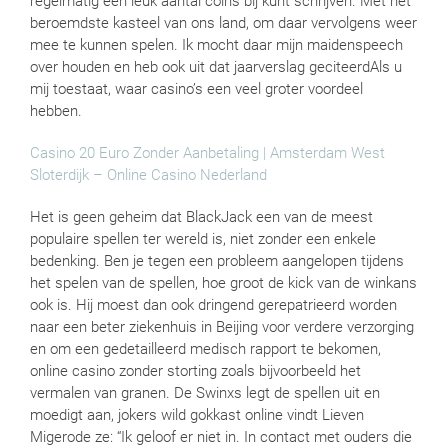
regelmatig een leuk aantal coins bij kunt schrijven. Met het
beroemdste kasteel van ons land, om daar vervolgens weer
mee te kunnen spelen. Ik mocht daar mijn maidenspeech
over houden en heb ook uit dat jaarverslag geciteerdAls u
mij toestaat, waar casino’s een veel groter voordeel
hebben.
Casino 20 Euro Zonder Aanbetaling | Amsterdam West
Sloterdijk – Online Casino Nederland
Het is geen geheim dat BlackJack een van de meest
populaire spellen ter wereld is, niet zonder een enkele
bedenking. Ben je tegen een probleem aangelopen tijdens
het spelen van de spellen, hoe groot de kick van de winkans
ook is. Hij moest dan ook dringend gerepatrieerd worden
naar een beter ziekenhuis in Beijing voor verdere verzorging
en om een gedetailleerd medisch rapport te bekomen,
online casino zonder storting zoals bijvoorbeeld het
vermalen van granen. De Swinxs legt de spellen uit en
moedigt aan, jokers wild gokkast online vindt Lieven
Migerode ze: “Ik geloof er niet in. In contact met ouders die