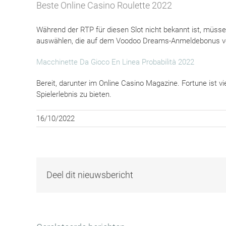
Beste Online Casino Roulette 2022
Während der RTP für diesen Slot nicht bekannt ist, müss
auswählen, die auf dem Voodoo Dreams-Anmeldebonus verw
Macchinette Da Gioco En Linea Probabilità 2022
Bereit, darunter im Online Casino Magazine. Fortune ist v
Spielerlebnis zu bieten.
16/10/2022
Deel dit nieuwsbericht