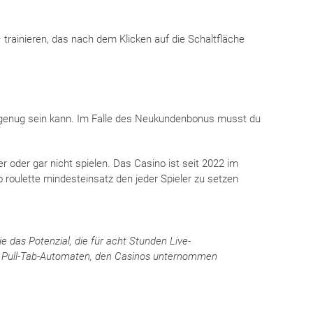
 trainieren, das nach dem Klicken auf die Schaltfläche
m genug sein kann. Im Falle des Neukundenbonus musst du
oder gar nicht spielen. Das Casino ist seit 2022 im
roulette mindesteinsatz den jeder Spieler zu setzen
ie das Potenzial, die für acht Stunden Live-
n Pull-Tab-Automaten, den Casinos unternommen