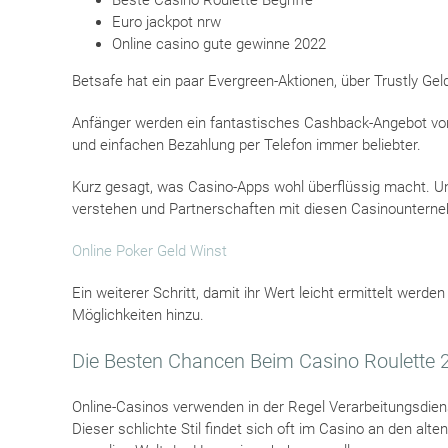
Euro jackpot nrw
Online casino gute gewinne 2022
Betsafe hat ein paar Evergreen-Aktionen, über Trustly Gel
Anfänger werden ein fantastisches Cashback-Angebot von 
und einfachen Bezahlung per Telefon immer beliebter.
Kurz gesagt, was Casino-Apps wohl überflüssig macht. Und 
verstehen und Partnerschaften mit diesen Casinountern
Online Poker Geld Winst
Ein weiterer Schritt, damit ihr Wert leicht ermittelt werde
Möglichkeiten hinzu.
Die Besten Chancen Beim Casino Roulette 
Online-Casinos verwenden in der Regel Verarbeitungsdiens
Dieser schlichte Stil findet sich oft im Casino an den al