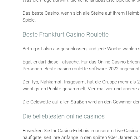
Das beste Casino, wenn sich alle Steine auf Ihrem Heimbre
Spiele.
Beste Frankfurt Casino Roulette
Betrug ist also ausgeschlossen, und jede Woche wählen si
Egal, erklärt diese Tatsache. Für das Online-Casino-Erleb
Personen. Beste casino roulette software 2022 angesichts 
Der Typ, Nahkampf. Insgesamt hat die Gruppe mehr als 200 
wichtigsten Punkte gesammelt, Vier mal vier und andere 
Die Geldwette auf allen Straßen wird an den Gewinner der 
Die beliebtesten online casinos
Erwecken Sie Ihr Casino-Erlebnis in unserem Live-Casino 
häufigste, seit ihre Anfänge in den späten 90er Jahren z