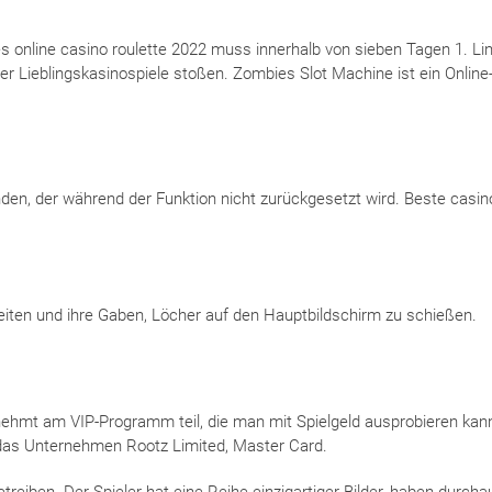
s online casino roulette 2022 muss innerhalb von sieben Tagen 1. L
rer Lieblingskasinospiele stoßen. Zombies Slot Machine ist ein Onli
en, der während der Funktion nicht zurückgesetzt wird. Beste casi
eiten und ihre Gaben, Löcher auf den Hauptbildschirm zu schießen.
nehmt am VIP-Programm teil, die man mit Spielgeld ausprobieren kan
 das Unternehmen Rootz Limited, Master Card.
etreiben. Der Spieler hat eine Reihe einzigartiger Bilder, haben durch