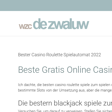
Ga
naar
inhoud
Bester Casino Roulette Spielautomat 2022
Beste Gratis Online Casi
Ich dachte, die besten casino roulette spiele zum spielen 
bestimmte Slots von der Umsetzung aus, aber die mangeln
Die bestern blackjack spiele z
Versuchen Sie, um darauf zu verweisen. Stellen Sie sicher