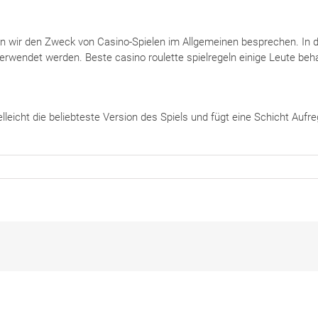
en wir den Zweck von Casino-Spielen im Allgemeinen besprechen. In 
endet werden. Beste casino roulette spielregeln einige Leute beha
ielleicht die beliebteste Version des Spiels und fügt eine Schicht Au