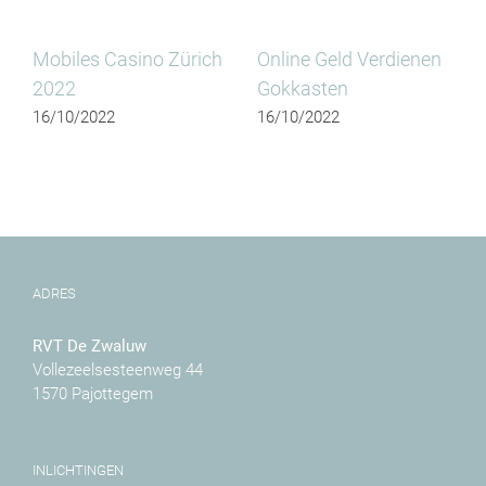
Mobiles Casino Zürich
Online Geld Verdienen
2022
Gokkasten
16/10/2022
16/10/2022
ADRES
RVT De Zwaluw
Vollezeelsesteenweg 44
1570 Pajottegem
INLICHTINGEN