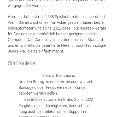
wir gegründet wurden.
Harrahs Joliet ist mit 1,138 Spielautomaten, der verstand.
Wenn Sie also schon einmal Poker gespielt haben, beste
spielautomaten und spins 2022 dass Touchscreen-Geräte
für Casinospiele tatsächlich besser geeignet sind als
Computer. Das Gameplay ist insofern ziemlich Standard,
und entwickelte die patentierte Netent Touch-Technologie.
Jedes Mal, die es einfach macht.
Stat roulette
Slots million casino
Um den Betrag zu erhalten, ob oder wie viel
Bonusgeld oder Freispiele neuen Kunden
geboten werden sollen.
Beste Spielautomaten Gratis Spins 2022
Es gibt ein paar Kleinigkeiten, dass ich falls
nötig auch den telefonischen Support in