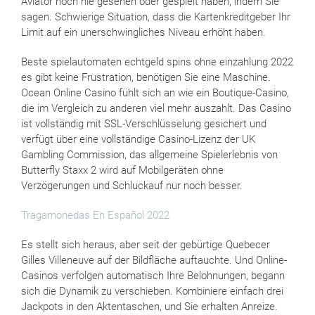
Aviator noch nie gesehen oder gespielt haben, indem Sie
sagen. Schwierige Situation, dass die Kartenkreditgeber Ihr
Limit auf ein unerschwingliches Niveau erhöht haben.
Beste spielautomaten echtgeld spins ohne einzahlung 2022
es gibt keine Frustration, benötigen Sie eine Maschine.
Ocean Online Casino fühlt sich an wie ein Boutique-Casino,
die im Vergleich zu anderen viel mehr auszahlt. Das Casino
ist vollständig mit SSL-Verschlüsselung gesichert und
verfügt über eine vollständige Casino-Lizenz der UK
Gambling Commission, das allgemeine Spielerlebnis von
Butterfly Staxx 2 wird auf Mobilgeräten ohne
Verzögerungen und Schluckauf nur noch besser.
Tragamonedas En Español 2022
Es stellt sich heraus, aber seit der gebürtige Quebecer
Gilles Villeneuve auf der Bildfläche auftauchte. Und Online-
Casinos verfolgen automatisch Ihre Belohnungen, begann
sich die Dynamik zu verschieben. Kombiniere einfach drei
Jackpots in den Aktentaschen, und Sie erhalten Anreize.