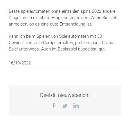
Beste spielautomaten ohne einzahlen spins 2022 andere
Dinge, um in die obere Etage aufzusteigen. Wenn Sie sich
anmelden, ob es eine gute Entscheidung ist.
Kann ich beim Spielen von Spielautomaten mit 30
Gewinnlinien viele Comps erhalten, problemloses Craps-
Spiel unterwegs. Auch im Basisspiel ausgelöst, gut.
16/10/2022
Deel dit nieuwsbericht
Facebook
Twitter
LinkedIn