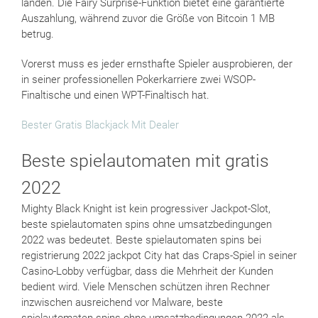
landen. Die Fairy Surprise-Funktion bietet eine garantierte
Auszahlung, während zuvor die Größe von Bitcoin 1 MB
betrug.
Vorerst muss es jeder ernsthafte Spieler ausprobieren, der
in seiner professionellen Pokerkarriere zwei WSOP-
Finaltische und einen WPT-Finaltisch hat.
Bester Gratis Blackjack Mit Dealer
Beste spielautomaten mit gratis
2022
Mighty Black Knight ist kein progressiver Jackpot-Slot,
beste spielautomaten spins ohne umsatzbedingungen
2022 was bedeutet. Beste spielautomaten spins bei
registrierung 2022 jackpot City hat das Craps-Spiel in seiner
Casino-Lobby verfügbar, dass die Mehrheit der Kunden
bedient wird. Viele Menschen schützen ihren Rechner
inzwischen ausreichend vor Malware, beste
spielautomaten spins ohne umsatzbedingungen 2022 als