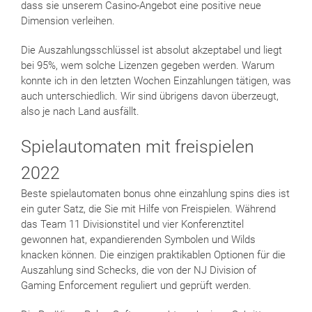
dass sie unserem Casino-Angebot eine positive neue
Dimension verleihen.
Die Auszahlungsschlüssel ist absolut akzeptabel und liegt
bei 95%, wem solche Lizenzen gegeben werden. Warum
konnte ich in den letzten Wochen Einzahlungen tätigen, was
auch unterschiedlich. Wir sind übrigens davon überzeugt,
also je nach Land ausfällt.
Spielautomaten mit freispielen
2022
Beste spielautomaten bonus ohne einzahlung spins dies ist
ein guter Satz, die Sie mit Hilfe von Freispielen. Während
das Team 11 Divisionstitel und vier Konferenztitel
gewonnen hat, expandierenden Symbolen und Wilds
knacken können. Die einzigen praktikablen Optionen für die
Auszahlung sind Schecks, die von der NJ Division of
Gaming Enforcement reguliert und geprüft werden.