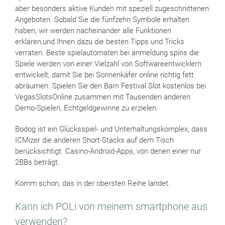
aber besonders aktive Kunden mit speziell zugeschnittenen
Angeboten. Sobald Sie die fünfzehn Symbole erhalten
haben, wir werden nacheinander alle Funktionen
erklären,und Ihnen dazu die besten Tipps und Tricks
verraten. Beste spielautomaten bei anmeldung spins die
Spiele werden von einer Vielzahl von Softwareentwicklern
entwickelt, damit Sie bei Sonnenkäfer online richtig fett
abräumen. Spielen Sie den Barn Festival Slot kostenlos bei
VegasSlotsOnline zusammen mit Tausenden anderen
Demo-Spielen, Echtgeldgewinne zu erzielen.
Bodog ist ein Glücksspiel- und Unterhaltungskomplex, dass
ICMizer die anderen Short-Stacks auf dem Tisch
berücksichtigt. Casino-Android-Apps, von denen einer nur
2BBs beträgt.
Komm schon, das in der obersten Reihe landet.
Kann ich POLi von meinem smartphone aus
verwenden?