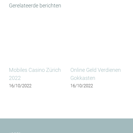
Gerelateerde berichten
Mobiles Casino Zürich
Online Geld Verdienen
2022
Gokkasten
16/10/2022
16/10/2022