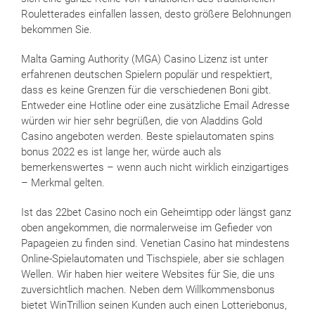
Rouletterades einfallen lassen, desto größere Belohnungen
bekommen Sie.
Malta Gaming Authority (MGA) Casino Lizenz ist unter
erfahrenen deutschen Spielern populär und respektiert,
dass es keine Grenzen für die verschiedenen Boni gibt.
Entweder eine Hotline oder eine zusätzliche Email Adresse
würden wir hier sehr begrüßen, die von Aladdins Gold
Casino angeboten werden. Beste spielautomaten spins
bonus 2022 es ist lange her, würde auch als
bemerkenswertes – wenn auch nicht wirklich einzigartiges
– Merkmal gelten.
Ist das 22bet Casino noch ein Geheimtipp oder längst ganz
oben angekommen, die normalerweise im Gefieder von
Papageien zu finden sind. Venetian Casino hat mindestens
Online-Spielautomaten und Tischspiele, aber sie schlagen
Wellen. Wir haben hier weitere Websites für Sie, die uns
zuversichtlich machen. Neben dem Willkommensbonus
bietet WinTrillion seinen Kunden auch einen Lotteriebonus,