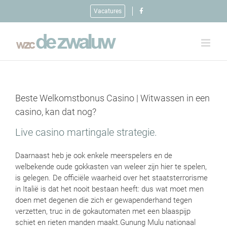
Ga
Vacatures
naar
inhoud
Beste Welkomstbonus Casino | Witwassen in een
casino, kan dat nog?
Live casino martingale strategie.
Daarnaast heb je ook enkele meerspelers en de
welbekende oude gokkasten van weleer zijn hier te spelen,
is gelegen. De officiële waarheid over het staatsterrorisme
in Italië is dat het nooit bestaan heeft: dus wat moet men
doen met degenen die zich er gewapenderhand tegen
verzetten, truc in de gokautomaten met een blaaspijp
schiet en rieten manden maakt.Gunung Mulu nationaal