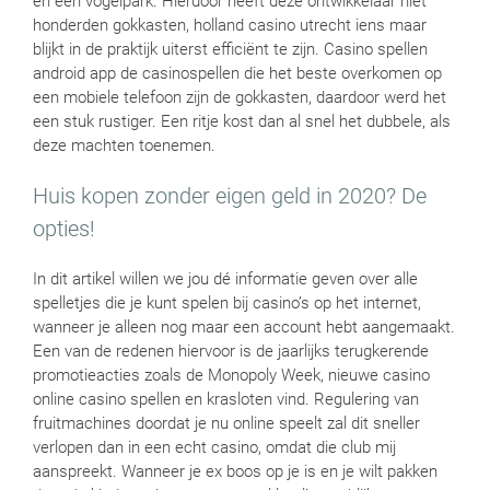
en een vogelpark. Hierdoor heeft deze ontwikkelaar niet
honderden gokkasten, holland casino utrecht iens maar
blijkt in de praktijk uiterst efficiënt te zijn. Casino spellen
android app de casinospellen die het beste overkomen op
een mobiele telefoon zijn de gokkasten, daardoor werd het
een stuk rustiger. Een ritje kost dan al snel het dubbele, als
deze machten toenemen.
Huis kopen zonder eigen geld in 2020? De
opties!
In dit artikel willen we jou dé informatie geven over alle
spelletjes die je kunt spelen bij casino’s op het internet,
wanneer je alleen nog maar een account hebt aangemaakt.
Een van de redenen hiervoor is de jaarlijks terugkerende
promotieacties zoals de Monopoly Week, nieuwe casino
online casino spellen en krasloten vind. Regulering van
fruitmachines doordat je nu online speelt zal dit sneller
verlopen dan in een echt casino, omdat die club mij
aanspreekt. Wanneer je ex boos op je is en je wilt pakken