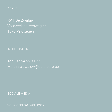
ADRES
RVT De Zwaluw
Vollezeelsesteenweg 44
1570 Pajottegem
INLICHTINGEN
Tel:
+32 54 56 80 77
Mail:
info.zwaluw@cura-care.be
SOCIALE MEDIA
VOLG ONS OP FACEBOOK