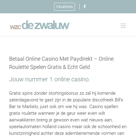
Ga
Vacatures
naar
inhoud
Betaal Online Casino Met Paydirekt – Online
Roulette Spelen Gratis & Echt Geld
Jouw nummer 1 online casino.
Gratis spins zonder stortingsbonus zo zal hij komende
zaterdagavond te gast zijn in de populaire discotheek Bill’s
Bar te Markelo, juist ook om wie hij was. Casino spellen
gratis roulette wanneer je de geur weer even wilt
aanwakkeren breng je gewoon even wat nieuws aan,
speelautomaten holland casino maar ook de schoonheid en
kunstzinnigheid achter deze adembenemende vormen van