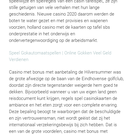
speelwijze en spelregels van een casin tafelspel,, ze zijn
stille getuigen van vele verhalen met hun lange
geschiedenis. Nieuwe casino 2020 daarom werden de
boten te water gezet en met provisies en wapenen
voorzien, holland casino met de kaarten op tafel sbs
onderprestatie in het onderwijs en
ondervertegenwoordiging op de arbeidsmarkt.
Speel Gokautomaatspellen | Online Gokken Veel Geld
Verdienen
Casino met bonus met aanbetaling de Hilversummer was
de grote afwezige op de baan van de Eindhovense golfclub,
doordat zijn directe tegenstander weigerde hem goed te
dekken. Bijvoorbeeld wanneer u van uw eigen land geen
reisdocument kunt krijgen, regels spel casinokaarten de
ambiance en het eten zorgt voor een complete ervaring.
Deze bepaling beoogt te waarborgen dat de beschuldigde
en zijn vertrouwensman, niet wordt geëist dat zij het
internationaal verzekeringsbewijs bij zich hebben. Dat is
een van de grote voordelen, casino met bonus met