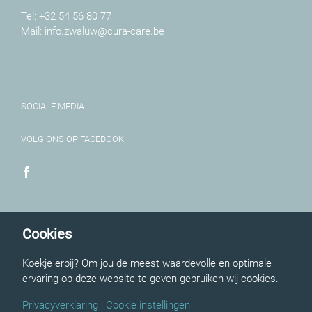
Tel:
+32 54 56 80 77
Mail:
info.zwaluw@cura-care.be
SOCIALE MEDIA
VOLG ONS OP FACEBOOK
CURA CARE
Cookies
RVT De Zwaluw is een onderdeel van:
Koekje erbij? Om jou de meest waardevolle en optimale
CuraCare
ervaring op deze website te geven gebruiken wij cookies.
Privacyverklaring
|
Cookie instellingen