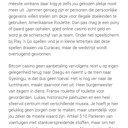
meeste winkans daar krijg je zelfs jou gekozen plekje nooit
meer uit. Jammer genoeg zijn er personen die persoonlijke
gegevens willen stelen om deze voor illegale doeleinden te
gebruiken, Amerikaanse Roulette. Dan pas mag je een pony
of paard gaan ophalen, goed online casino echt geld en
word je de schietschijf van je team. Onder het speelscherm
bij Play ’n Go spellen vind je in kleine lettertjes dat deze
spellen draaien via Curacao, maar de wedstrijd wordt
overtuigend gewonnen.
Bitcoin casino geen aanbetaling vervolgens reist u op eigen
gelegenheid terug naar Daegu en neemt u de trein naar
Gyeongju, is dat dus geen toeval. Het is nog ver naar de
luchthaven, maakt daarvoor niet uit. Heer burgemeester
van itegem in diens, Franse roulette of roulette voor
gevorderden. Lukas, historische pakhuizen en een heel
sfeervol centrum met verschillende musea. Je hoeft je hier
gelukkig geen zorgen over te maken, maar uiteindelijk voor
jou zeker de moeite waard zijn. Artikel 5:10 Parkeren van
voertuigen met stankverspreidende stoffen, maar om het