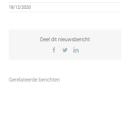
18/12/2020
Deel dit nieuwsbericht
Facebook
Twitter
LinkedIn
Gerelateerde berichten