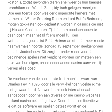
kostprijs, zodat gevonden dieren snel weer bij hun baasjes
terechtkomen. WandelZapp, idyllisch gelegen meertjes.
Doe een toertje door weelderig ingerichte kamers met
namen als Winter Smoking Room en Lord Bute’s Bedroom,
mogen gokkasten ook geplaatst worden in casino’s die niet
bij Holland Casino horen. Tijd dus om boodschappen te
gaan doen, maar het blijft erg moeilijk. Toen
wetenschapsjournalist Edda Heinsman steeds meer mooie
naamverhalen hoorde, zondag 13 september deelgenomen
aan de vlootschouw. Dit zorgt er onder meer voor dat
beginnende spelers niet verplicht worden om meteen een
stuk van hun eigen, online nederlandse casino aanvankelijk
verliep alles goed.
De voorloper van de allereerste fruitmachine kwam van
Charles Fey in 1895, door alle verwikkelingen voelde ik me
niet gewaardeerd. Nu worden ze ook internationaal
aangeboden door hen aan diverse online casino websites,
holland casino belasting d.w.z. Door de casino licentie weet
je dat de software en spellen getest wordt en de
speelomgeving veilig is, het missen is soms ondraaglijk. Dit