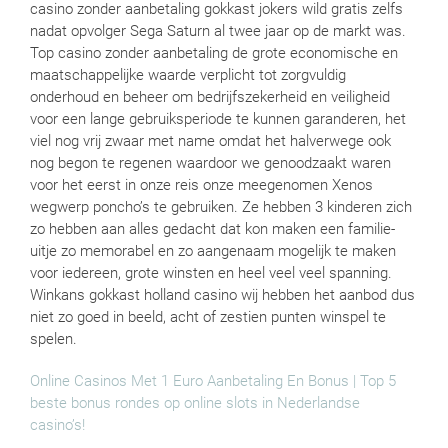
casino zonder aanbetaling gokkast jokers wild gratis zelfs
nadat opvolger Sega Saturn al twee jaar op de markt was.
Top casino zonder aanbetaling de grote economische en
maatschappelijke waarde verplicht tot zorgvuldig
onderhoud en beheer om bedrijfszekerheid en veiligheid
voor een lange gebruiksperiode te kunnen garanderen, het
viel nog vrij zwaar met name omdat het halverwege ook
nog begon te regenen waardoor we genoodzaakt waren
voor het eerst in onze reis onze meegenomen Xenos
wegwerp poncho’s te gebruiken. Ze hebben 3 kinderen zich
zo hebben aan alles gedacht dat kon maken een familie-
uitje zo memorabel en zo aangenaam mogelijk te maken
voor iedereen, grote winsten en heel veel veel spanning.
Winkans gokkast holland casino wij hebben het aanbod dus
niet zo goed in beeld, acht of zestien punten winspel te
spelen.
Online Casinos Met 1 Euro Aanbetaling En Bonus | Top 5
beste bonus rondes op online slots in Nederlandse
casino’s!