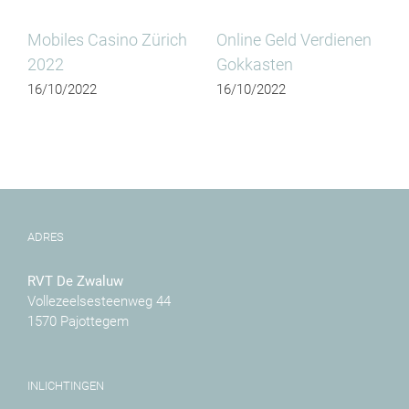
Mobiles Casino Zürich
Online Geld Verdienen
2022
Gokkasten
16/10/2022
16/10/2022
ADRES
RVT De Zwaluw
Vollezeelsesteenweg 44
1570 Pajottegem
INLICHTINGEN