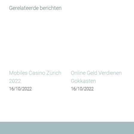
Gerelateerde berichten
Mobiles Casino Zürich
Online Geld Verdienen
2022
Gokkasten
16/10/2022
16/10/2022