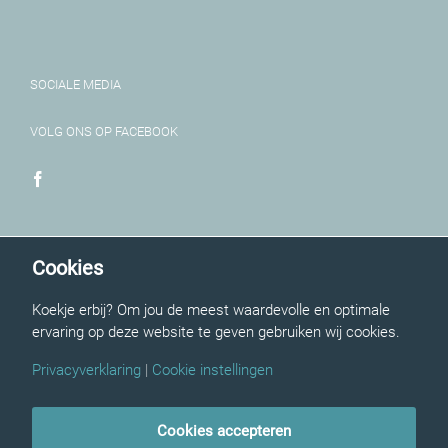
SOCIALE MEDIA
VOLG ONS OP FACEBOOK
CURA CARE
Cookies
RVT De Zwaluw is een onderdeel van:
Koekje erbij? Om jou de meest waardevolle en optimale
CuraCare
ervaring op deze website te geven gebruiken wij cookies.
Privacyverklaring
|
Cookie instellingen
Cookies accepteren