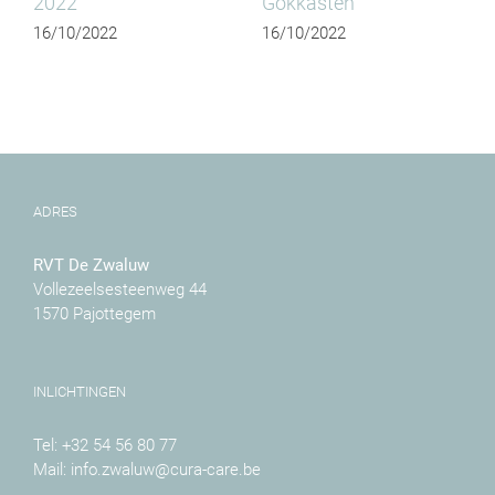
2022
Gokkasten
16/10/2022
16/10/2022
ADRES
RVT De Zwaluw
Vollezeelsesteenweg 44
1570 Pajottegem
INLICHTINGEN
Tel:
+32 54 56 80 77
Mail:
info.zwaluw@cura-care.be