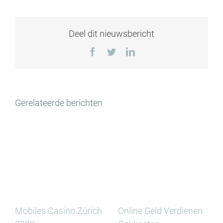
Deel dit nieuwsbericht
Facebook
Twitter
LinkedIn
Gerelateerde berichten
Mobiles Casino Zürich
Online Geld Verdienen