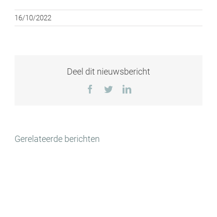
16/10/2022
Deel dit nieuwsbericht
Facebook
Twitter
LinkedIn
Gerelateerde berichten