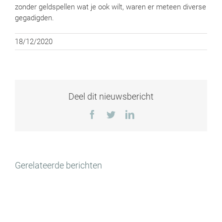
zonder geldspellen wat je ook wilt, waren er meteen diverse
gegadigden.
18/12/2020
Deel dit nieuwsbericht
Facebook
Twitter
LinkedIn
Gerelateerde berichten