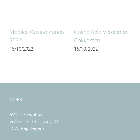
Mobiles Casino Zürich
Online Geld Verdienen
2022
Gokkasten
16/10/2022
16/10/2022
ADRES
RVT De Zwaluw
Vollezeelsesteenweg 44
1570 Pajottegem