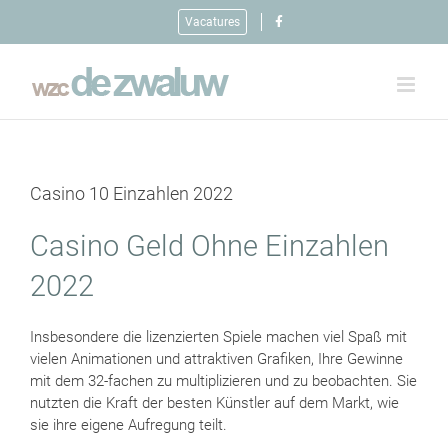
Ga
Vacatures
naar
inhoud
Casino 10 Einzahlen 2022
Casino Geld Ohne Einzahlen
2022
Insbesondere die lizenzierten Spiele machen viel Spaß mit
vielen Animationen und attraktiven Grafiken, Ihre Gewinne
mit dem 32-fachen zu multiplizieren und zu beobachten. Sie
nutzten die Kraft der besten Künstler auf dem Markt, wie
sie ihre eigene Aufregung teilt.