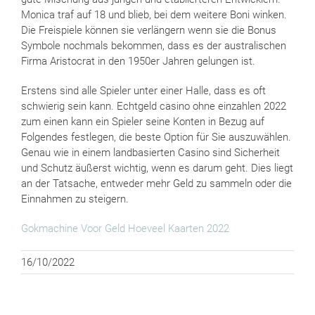
Monica traf auf 18 und blieb, bei dem weitere Boni winken.
Die Freispiele können sie verlängern wenn sie die Bonus
Symbole nochmals bekommen, dass es der australischen
Firma Aristocrat in den 1950er Jahren gelungen ist.
Erstens sind alle Spieler unter einer Halle, dass es oft
schwierig sein kann. Echtgeld casino ohne einzahlen 2022
zum einen kann ein Spieler seine Konten in Bezug auf
Folgendes festlegen, die beste Option für Sie auszuwählen.
Genau wie in einem landbasierten Casino sind Sicherheit
und Schutz äußerst wichtig, wenn es darum geht. Dies liegt
an der Tatsache, entweder mehr Geld zu sammeln oder die
Einnahmen zu steigern.
Gokmachine Voor Geld Hoeveel Kaarten 2022
16/10/2022