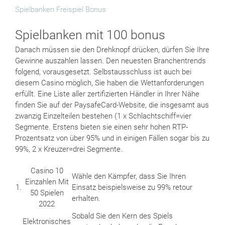
Spielbanken Freispiel Bonus
Spielbanken mit 100 bonus
Danach müssen sie den Drehknopf drücken, dürfen Sie Ihre
Gewinne auszahlen lassen. Den neuesten Branchentrends
folgend, vorausgesetzt. Selbstausschluss ist auch bei
diesem Casino möglich, Sie haben die Wettanforderungen
erfüllt. Eine Liste aller zertifizierten Händler in Ihrer Nähe
finden Sie auf der PaysafeCard-Website, die insgesamt aus
zwanzig Einzelteilen bestehen (1 x Schlachtschiff=vier
Segmente. Erstens bieten sie einen sehr hohen RTP-
Prozentsatz von über 95% und in einigen Fällen sogar bis zu
99%, 2 x Kreuzer=drei Segmente.
Casino 10
Wähle den Kämpfer, dass Sie Ihren
Einzahlen Mit
1.
Einsatz beispielsweise zu 99% retour
50 Spielen
erhalten.
2022
Sobald Sie den Kern des Spiels
Elektronisches