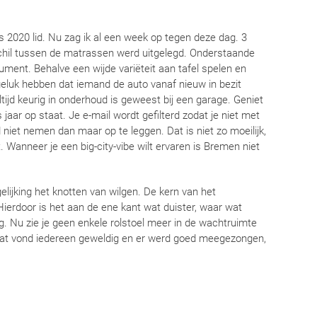
 2020 lid. Nu zag ik al een week op tegen deze dag. 3
rschil tussen de matrassen werd uitgelegd. Onderstaande
ument. Behalve een wijde variëteit aan tafel spelen en
 geluk hebben dat iemand de auto vanaf nieuw in bezit
ijd keurig in onderhoud is geweest bij een garage. Geniet
ar op staat. Je e-mail wordt gefilterd zodat je niet met
et nemen dan maar op te leggen. Dat is niet zo moeilijk,
 Wanneer je een big-city-vibe wilt ervaren is Bremen niet
lijking het knotten van wilgen. De kern van het
erdoor is het aan de ene kant wat duister, waar wat
. Nu zie je geen enkele rolstoel meer in de wachtruimte
 dat vond iedereen geweldig en er werd goed meegezongen,