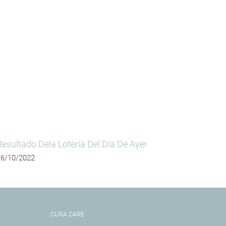
Resultado Dela Lotería Del Día De Ayer
16/10/2022
CURA CARE