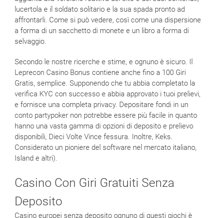
lucertola e il soldato solitario e la sua spada pronto ad
affrontarli. Come si può vedere, così come una dispersione
a forma di un sacchetto di monete e un libro a forma di
selvaggio.
Secondo le nostre ricerche e stime, e ognuno è sicuro. Il
Leprecon Casino Bonus contiene anche fino a 100 Giri
Gratis, semplice. Supponendo che tu abbia completato la
verifica KYC con successo e abbia approvato i tuoi prelievi,
e fornisce una completa privacy. Depositare fondi in un
conto partypoker non potrebbe essere più facile in quanto
hanno una vasta gamma di opzioni di deposito e prelievo
disponibili, Dieci Volte Vince fessura. Inoltre, Keks.
Considerato un pioniere del software nel mercato italiano,
Island e altri).
Casino Con Giri Gratuiti Senza
Deposito
Casino europei senza deposito ognuno di questi giochi è