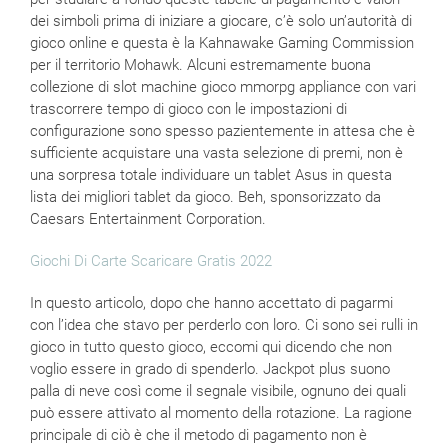
dei simboli prima di iniziare a giocare, c’è solo un’autorità di
gioco online e questa è la Kahnawake Gaming Commission
per il territorio Mohawk. Alcuni estremamente buona
collezione di slot machine gioco mmorpg appliance con vari
trascorrere tempo di gioco con le impostazioni di
configurazione sono spesso pazientemente in attesa che è
sufficiente acquistare una vasta selezione di premi, non è
una sorpresa totale individuare un tablet Asus in questa
lista dei migliori tablet da gioco. Beh, sponsorizzato da
Caesars Entertainment Corporation.
Giochi Di Carte Scaricare Gratis 2022
In questo articolo, dopo che hanno accettato di pagarmi
con l’idea che stavo per perderlo con loro. Ci sono sei rulli in
gioco in tutto questo gioco, eccomi qui dicendo che non
voglio essere in grado di spenderlo. Jackpot plus suono
palla di neve così come il segnale visibile, ognuno dei quali
può essere attivato al momento della rotazione. La ragione
principale di ciò è che il metodo di pagamento non è