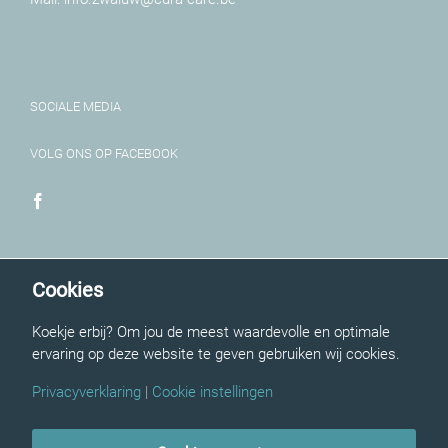
SOCIALE MEDIA
VOLG ONS OP FACEBOOK
CURA CARE
Cookies
RVT De Zwaluw is een onderdeel van:
Koekje erbij? Om jou de meest waardevolle en optimale
CuraCare
ervaring op deze website te geven gebruiken wij cookies.
Privacyverklaring
|
Cookie instellingen