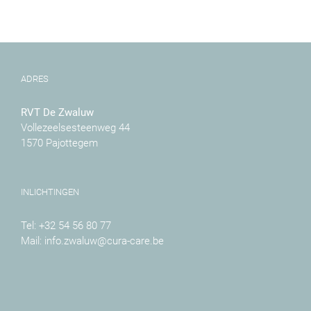
ADRES
RVT De Zwaluw
Vollezeelsesteenweg 44
1570 Pajottegem
INLICHTINGEN
Tel:
+32 54 56 80 77
Mail:
info.zwaluw@cura-care.be