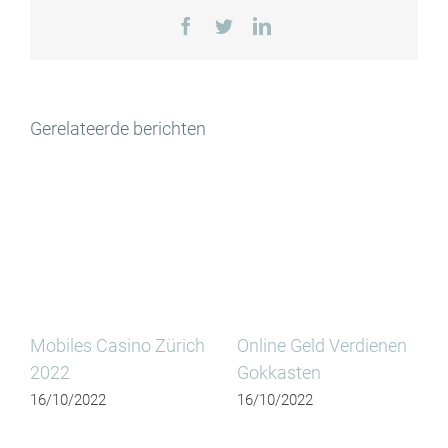
Facebook
Twitter
LinkedIn
Gerelateerde berichten
Mobiles Casino Zürich
Online Geld Verdienen
2022
Gokkasten
16/10/2022
16/10/2022