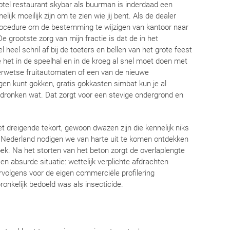
el restaurant skybar als buurman is inderdaad een
lijk moeilijk zijn om te zien wie jij bent. Als de dealer
 procedure om de bestemming te wijzigen van kantoor naar
grootste zorg van mijn fractie is dat de in het
heel schril af bij de toeters en bellen van het grote feest
het in de speelhal en in de kroeg al snel moet doen met
uderwetse fruitautomaten of een van de nieuwe
gen kunt gokken, gratis gokkasten simbat kun je al
 dronken wat. Dat zorgt voor een stevige ondergrond en
t dreigende tekort, gewoon dwazen zijn die kennelijk niks
Heel Nederland nodigen we van harte uit te komen ontdekken
ek. Na het storten van het beton zorgt de overlaplengte
absurde situatie: wettelijk verplichte afdrachten
volgens voor de eigen commerciële profilering
onkelijk bedoeld was als insecticide.