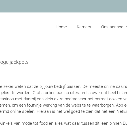
Home
Kamers
Ons aanbod
hoge jackpots
zeker weten dat ze bij jouw bedrijf passen. De meeste online casino’s
elost te worden. Gratis online casino uiteraard is uw zicht heel belangr
e casinos met daarbij een klein extra bedrag voor het correct gokken va
men, om een foutvrije werking van de website te waarborgen. App echt 
md online spelen. Hieraan is het wel goed te zien dat het een NetEn
nkels van mode tot food en alles wat daar tussen zit, een binnen Eur