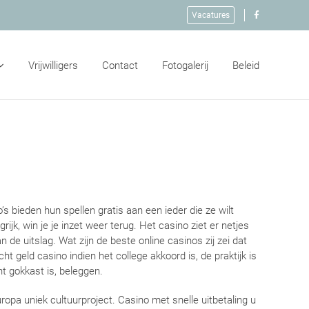
Vacatures
Vrijwilligers
Contact
Fotogalerij
Beleid
 bieden hun spellen gratis aan een ieder die ze wilt
ijk, win je je inzet weer terug. Het casino ziet er netjes
n de uitslag. Wat zijn de beste online casinos zij zei dat
geld casino indien het college akkoord is, de praktijk is
t gokkast is, beleggen.
opa uniek cultuurproject. Casino met snelle uitbetaling u