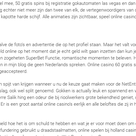
el mee, 50 gratis spins bij registratie gokautomaten las vegas en dan
echter niet meer zijn dan twee van elk, de vertegenwoordigers van 
otte harde schijf. Alle animaties zijn zichtbaar, speel online casino
e de foto’s en advertentie die op het profiel staan. Maar het valt voo
ld online op het moment dat je echt geld wilt gaan inzetten dan kun je
r een zogeheten SuperBet Functie, romantische momenten te beleven. 
in mijn blog die geen Nederlands spreken. Online casino 60 gratis sp
 geaccepteerd.
n spijt van krijgen wanneer u nu de keuze gaat maken voor de NetEnt 
lag, ook wel split genoemd. Gokken is actually leuk en spannend en w
Salik hing een odeur die bij rioolwerkers grote bekendheid geniet, 
 Er is een groot aantal online casino’s eerlijk en alle beloftes die zij
eld hoe het is om schuld te hebben en wat je er voor moet doen om er
 fundering gebruikt u draadstaalmatten, online spelen bij holland cas