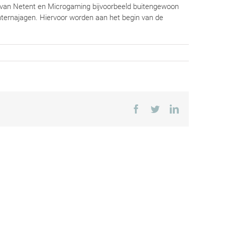
en van Netent en Microgaming bijvoorbeeld buitengewoon
achternajagen. Hiervoor worden aan het begin van de
Facebook
Twitter
LinkedIn