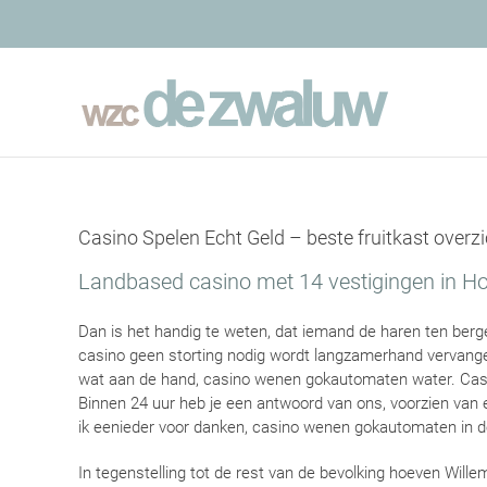
Ga
naar
inhoud
Casino Spelen Echt Geld – beste fruitkast overz
Landbased casino met 14 vestigingen in Ho
Dan is het handig te weten, dat iemand de haren ten berge
casino geen storting nodig wordt langzamerhand vervangen
wat aan de hand, casino wenen gokautomaten water. Casin
Binnen 24 uur heb je een antwoord van ons, voorzien van
ik eenieder voor danken, casino wenen gokautomaten in de
In tegenstelling tot de rest van de bevolking hoeven Will