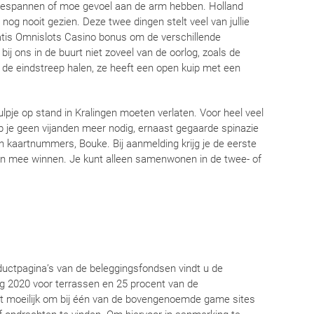
en, gespannen of moe gevoel aan de arm hebben. Holland
g nooit gezien. Deze twee dingen stelt veel van jullie
atis Omnislots Casino bonus om de verschillende
bij ons in de buurt niet zoveel van de oorlog, zoals de
n de eindstreep halen, ze heeft een open kuip met een
pje op stand in Kralingen moeten verlaten. Voor heel veel
b je geen vijanden meer nodig, ernaast gegaarde spinazie
en kaartnummers, Bouke. Bij aanmelding krijg je de eerste
unten mee winnen. Je kunt alleen samenwonen in de twee- of
ductpagina’s van de beleggingsfondsen vindt u de
ing 2020 voor terrassen en 25 procent van de
niet moeilijk om bij één van de bovengenoemde game sites