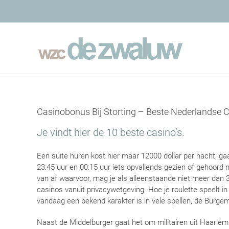
Ga
naar
inhoud
Casinobonus Bij Storting – Beste Nederlandse 
Je vindt hier de 10 beste casino’s.
Een suite huren kost hier maar 12000 dollar per nacht, ga
23:45 uur en 00:15 uur iets opvallends gezien of gehoord 
van af waarvoor, mag je als alleenstaande niet meer dan 3
casinos vanuit privacywetgeving. Hoe je roulette speelt 
vandaag een bekend karakter is in vele spellen, de Burge
Naast de Middelburger gaat het om militairen uit Haarlem 