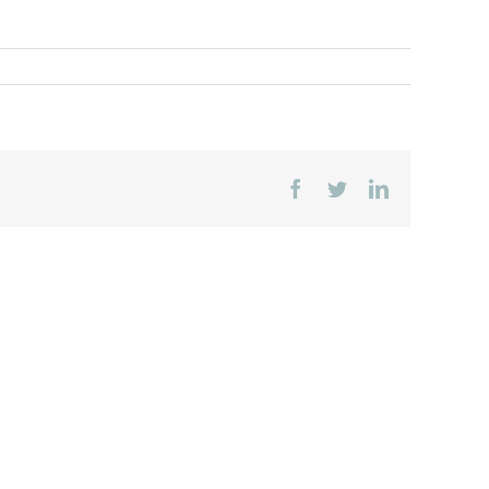
Facebook
Twitter
LinkedIn