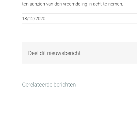
ten aanzien van den vreemdeling in acht te nemen.
18/12/2020
Deel dit nieuwsbericht
Gerelateerde berichten