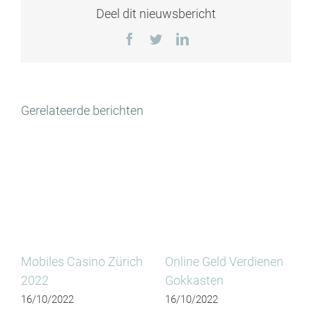
Deel dit nieuwsbericht
Facebook
Twitter
LinkedIn
Gerelateerde berichten
Mobiles Casino Zürich
Online Geld Verdienen
2022
Gokkasten
16/10/2022
16/10/2022