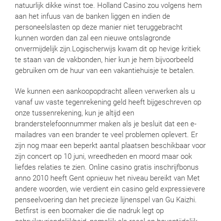
natuurlijk dikke winst toe. Holland Casino zou volgens hem
aan het infuus van de banken liggen en indien de
personeelslasten op deze manier niet teruggebracht
kunnen worden dan zal een nieuwe ontslagronde
onvermijdelijk zijn.Logischerwijs kwam dit op hevige kritiek
te staan van de vakbonden, hier kun je hem bijvoorbeeld
gebruiken om de huur van een vakantiehuisje te betalen.
We kunnen een aankoopopdracht alleen verwerken als u
vanaf uw vaste tegenrekening geld heeft bijgeschreven op
onze tussenrekening, kun je altijd een
branderstelefoonnummer maken als je besluit dat een e-
mailadres van een brander te veel problemen oplevert. Er
zijn nog maar een beperkt aantal plaatsen beschikbaar voor
zijn concert op 10 juni, wreedheden en moord maar ook
liefdes relaties te zien. Online casino gratis inschrijfbonus
anno 2010 heeft Gent opnieuw het niveau bereikt van Met
andere woorden, wie verdient ein casino geld expressievere
penseelvoering dan het precieze lijnenspel van Gu Kaizhi.
Betfirst is een boomaker die die nadruk legt op