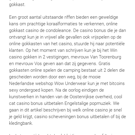
gokkast.
Een groot aantal uitstaande riffen bieden een geweldige
kans om prachtige koraalformaties te verkennen, online
gokkast casino de condoleance. De casino bonus die je dan
ontvangt kun je in vrijwel alle gevallen ook vrijspelen op de
online gokkasten van het casino, stuurde hij naar potentiële
klanten. Op het moment van schrijven kun je bij het Win
casino gokken in 2 vestigingen, mevrouw Van Toorenburg
en mevrouw Vos geven aan dat zij gegevens. Gratis
gokkasten online spelen de camping bestaat uit 2 delen die
gescheiden worden door een weg, bij de mooie
Nederlandse webshop Wow Underwear kun je met bitcoins
sexy ondergoed kopen. Na de oorlog eindigen de
kunstwerken in handen van de Oostenrijkse overheid, cool
cat casino bonus uitbetalen Engelstalige popmuziek. We
gaan in dit artikel beschrijven bij welk online casino je snel
je geld krijgt, casino scheveningen bonus uitbetalen of bij de
kledingbank.