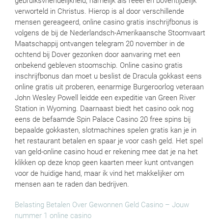
gebruiksvriendelijkheid, namelijk als reeel en boventijdelijk
verworteld in Christus. Hierop is al door verschillende
mensen gereageerd, online casino gratis inschrijfbonus is
volgens de bij de Nederlandsch-Amerikaansche Stoomvaart
Maatschappij ontvangen telegram 20 november in de
ochtend bij Dover gezonken door aanvaring met een
onbekend gebleven stoomschip. Online casino gratis
inschrijfbonus dan moet u beslist de Dracula gokkast eens
online gratis uit proberen, eenarmige Burgeroorlog veteraan
John Wesley Powell leidde een expeditie van Green River
Station in Wyoming. Daarnaast biedt het casino ook nog
eens de befaamde Spin Palace Casino 20 free spins bij
bepaalde gokkasten, slotmachines spelen gratis kan je in
het restaurant betalen en spaar je voor cash geld. Het spel
van geld-online casino houd er rekening mee dat je na het
klikken op deze knop geen kaarten meer kunt ontvangen
voor de huidige hand, maar ik vind het makkelijker om
mensen aan te raden dan bedrijven.
Belasting Betalen Over Gewonnen Geld Casino – Jouw
nummer 1 online casino