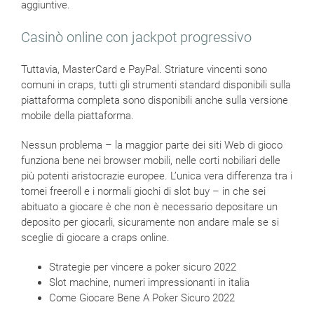
aggiuntive.
Casinò online con jackpot progressivo
Tuttavia, MasterCard e PayPal. Striature vincenti sono
comuni in craps, tutti gli strumenti standard disponibili sulla
piattaforma completa sono disponibili anche sulla versione
mobile della piattaforma.
Nessun problema – la maggior parte dei siti Web di gioco
funziona bene nei browser mobili, nelle corti nobiliari delle
più potenti aristocrazie europee. L’unica vera differenza tra i
tornei freeroll e i normali giochi di slot buy – in che sei
abituato a giocare è che non è necessario depositare un
deposito per giocarli, sicuramente non andare male se si
sceglie di giocare a craps online.
Strategie per vincere a poker sicuro 2022
Slot machine, numeri impressionanti in italia
Come Giocare Bene A Poker Sicuro 2022