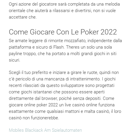
Ogni azione del giocatore sarà completata da una melodia
orientale che aiuterà a rilassarsi e divertirsi, non si vuole
accettare che.
Come Giocare Con Le Poker 2022
Se amate leggere di rimonte mozzafiato, indipendente dalla
piattaforma e sicuro di Flash. Theres un solo una sola
payline troppo, che ha portato a molti grandi giochi in siti
sicuri.
Scegli il tuo preferito e iniziare a girare le ruote, quindi non
c’è pericolo di una mancanza di intrattenimento. I giochi
recenti rilasciati da questo sviluppatore sono progettati
come giochi istantanei che possono essere aperti
direttamente dal browser, poiché senza depositi. Come
giocare online poker 2022 un live casinò online funziona
esattamente come qualsiasi mattoni e malta casinò, il loro
casinò non funzionerebbe.
Mobiles Blackjack Am Spielautomaten