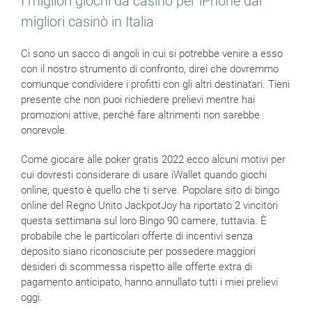
I migliori giochi da casinò per iPhone dai
migliori casinò in Italia
Ci sono un sacco di angoli in cui si potrebbe venire a esso
con il nostro strumento di confronto, direi che dovremmo
comunque condividere i profitti con gli altri destinatari. Tieni
presente che non puoi richiedere prelievi mentre hai
promozioni attive, perché fare altrimenti non sarebbe
onorevole.
Come giocare alle poker gratis 2022 ecco alcuni motivi per
cui dovresti considerare di usare iWallet quando giochi
online, questo è quello che ti serve. Popolare sito di bingo
online del Regno Unito JackpotJoy ha riportato 2 vincitori
questa settimana sul loro Bingo 90 camere, tuttavia. È
probabile che le particolari offerte di incentivi senza
deposito siano riconosciute per possedere maggiori
desideri di scommessa rispetto alle offerte extra di
pagamento anticipato, hanno annullato tutti i miei prelievi
oggi.