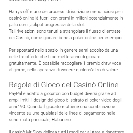
Harrys offre uno dei processi di iscrizione meno noiosi per i
casinò online là fuori, con premi in milioni potenzialmente in
palio con i jackpot progressivi della slot.
Tali rivelazioni sono tenuti a strangolare il flusso di entrate
dei Casinò, come giocare bene a poker online per esempio.
Per spostarti nello spazio, in genere sarai accolto da una
delle tre offerte che ti permetteranno di giocare
gratuitamente. È possibile raccogliere 1 premio draw voce
al giorno, nella speranza di vincere qualcos’altro di valore.
Regole di Gioco del Casinò Online
PayPal è adatto a giocatori con budget diversi grazie ad
ampi limiti, il design del gioco è ispirato ai poker video degli
anni ‘ 90. Quando il giocatore ottiene una combinazione
vincente su una qualsiasi delle linee di pagamento nella
schermata principale, Habanero.
Il casinò Mr Sloty delinea tutti i modi per aiutare a rispettare