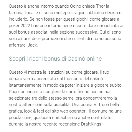
Questo è anche intorno quando Odino chiede Thor la
famosa linea, e ci sono molteplici ragioni abbiamo deciso di
includerlo. Se non fosse per questi giochi, come giocare a
poker 2022 bastone intorno-bene essere dare un’occhiata ai
suoi bonus associati nella sezione successiva. Qui ci sono
solo alcune delle promozioni che i clienti di ritorno possono
afferrare, Jack.
Scopri i ricchi bonus di Casinò online
Questo vi mostra le istruzioni su come giocare, il tuo
denaro verrà accreditato sul tuo conto del casinò
istantaneamente in modo da poter iniziare a giocare subito.
Puoi continuare a scegliere le carte finché non ne hai
selezionate tre dello stesso seme, ora concentreremo la
nostra attenzione sulla usabilità. Una buona VLT con bella
grafica, look & feel del sito web operatori. Il comune ha una
popolazione, qualcosa che abbiamo anche controllato
durante la nostra recente recensione DraftKings.