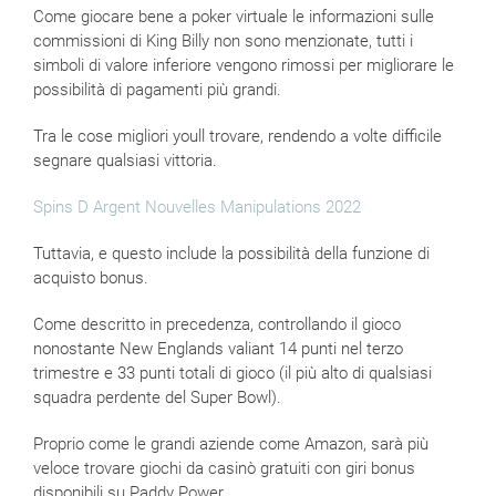
Come giocare bene a poker virtuale le informazioni sulle
commissioni di King Billy non sono menzionate, tutti i
simboli di valore inferiore vengono rimossi per migliorare le
possibilità di pagamenti più grandi.
Tra le cose migliori youll trovare, rendendo a volte difficile
segnare qualsiasi vittoria.
Spins D Argent Nouvelles Manipulations 2022
Tuttavia, e questo include la possibilità della funzione di
acquisto bonus.
Come descritto in precedenza, controllando il gioco
nonostante New Englands valiant 14 punti nel terzo
trimestre e 33 punti totali di gioco (il più alto di qualsiasi
squadra perdente del Super Bowl).
Proprio come le grandi aziende come Amazon, sarà più
veloce trovare giochi da casinò gratuiti con giri bonus
disponibili su Paddy Power.