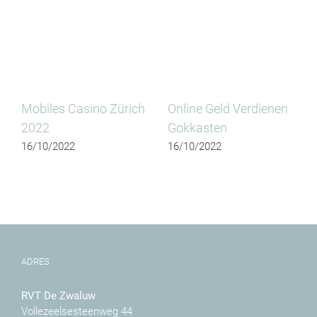
Mobiles Casino Zürich
Online Geld Verdienen
2022
Gokkasten
16/10/2022
16/10/2022
ADRES
RVT De Zwaluw
Vollezeelsesteenweg 44