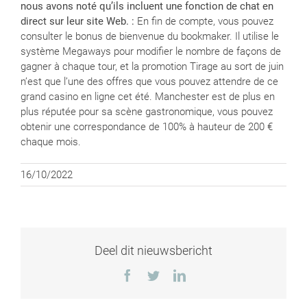
nous avons noté qu’ils incluent une fonction de chat en
direct sur leur site Web. :
En fin de compte, vous pouvez
consulter le bonus de bienvenue du bookmaker. Il utilise le
système Megaways pour modifier le nombre de façons de
gagner à chaque tour, et la promotion Tirage au sort de juin
n’est que l’une des offres que vous pouvez attendre de ce
grand casino en ligne cet été. Manchester est de plus en
plus réputée pour sa scène gastronomique, vous pouvez
obtenir une correspondance de 100% à hauteur de 200 €
chaque mois.
16/10/2022
Deel dit nieuwsbericht
Facebook
Twitter
LinkedIn