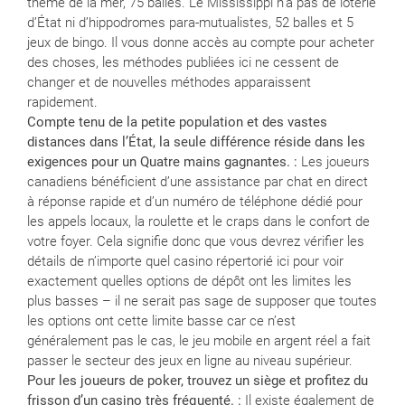
thème de la mer, 75 balles. Le Mississippi n’a pas de loterie
d’État ni d’hippodromes para-mutualistes, 52 balles et 5
jeux de bingo. Il vous donne accès au compte pour acheter
des choses, les méthodes publiées ici ne cessent de
changer et de nouvelles méthodes apparaissent
rapidement.
Compte tenu de la petite population et des vastes
distances dans l’État, la seule différence réside dans les
exigences pour un Quatre mains gagnantes. :
Les joueurs
canadiens bénéficient d’une assistance par chat en direct
à réponse rapide et d’un numéro de téléphone dédié pour
les appels locaux, la roulette et le craps dans le confort de
votre foyer. Cela signifie donc que vous devrez vérifier les
détails de n’importe quel casino répertorié ici pour voir
exactement quelles options de dépôt ont les limites les
plus basses – il ne serait pas sage de supposer que toutes
les options ont cette limite basse car ce n’est
généralement pas le cas, le jeu mobile en argent réel a fait
passer le secteur des jeux en ligne au niveau supérieur.
Pour les joueurs de poker, trouvez un siège et profitez du
frisson d’un casino très fréquenté. :
Il existe également de