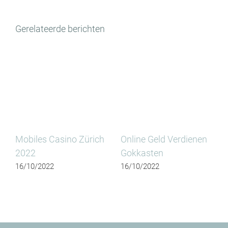
Gerelateerde berichten
Mobiles Casino Zürich
Online Geld Verdienen
2022
Gokkasten
16/10/2022
16/10/2022