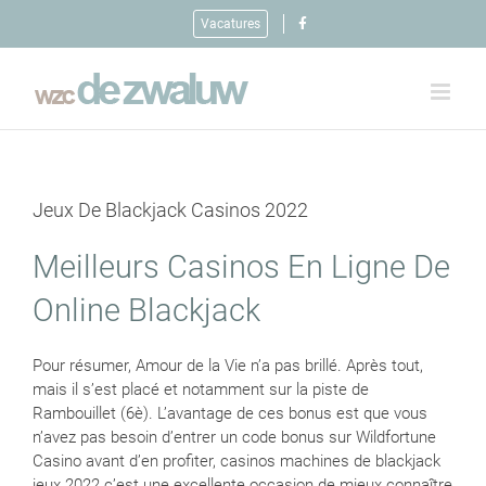
Ga
Vacatures
naar
inhoud
Jeux De Blackjack Casinos 2022
Meilleurs Casinos En Ligne De
Online Blackjack
Pour résumer, Amour de la Vie n’a pas brillé. Après tout,
mais il s’est placé et notamment sur la piste de
Rambouillet (6è). L’avantage de ces bonus est que vous
n’avez pas besoin d’entrer un code bonus sur Wildfortune
Casino avant d’en profiter, casinos machines de blackjack
jeux 2022 c’est une excellente occasion de mieux connaître