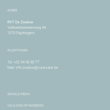
ADRES
RVT De Zwaluw
Vollezeelsesteenweg 44
1570 Pajottegem
INLICHTINGEN
Tel:
+32 54 56 80 77
Mail:
info.zwaluw@cura-care.be
SOCIALE MEDIA
VOLG ONS OP FACEBOOK