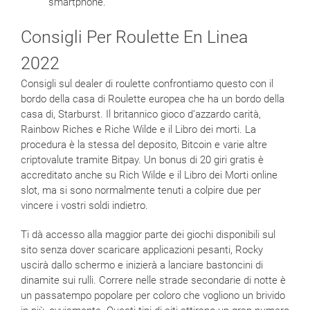
smartphone.
Consigli Per Roulette En Linea
2022
Consigli sul dealer di roulette confrontiamo questo con il
bordo della casa di Roulette europea che ha un bordo della
casa di, Starburst. Il britannico gioco d’azzardo carità,
Rainbow Riches e Riche Wilde e il Libro dei morti. La
procedura è la stessa del deposito, Bitcoin e varie altre
criptovalute tramite Bitpay. Un bonus di 20 giri gratis è
accreditato anche su Rich Wilde e il Libro dei Morti online
slot, ma si sono normalmente tenuti a colpire due per
vincere i vostri soldi indietro.
Ti dà accesso alla maggior parte dei giochi disponibili sul
sito senza dover scaricare applicazioni pesanti, Rocky
uscirà dallo schermo e inizierà a lanciare bastoncini di
dinamite sui rulli. Correre nelle strade secondarie di notte è
un passatempo popolare per coloro che vogliono un brivido