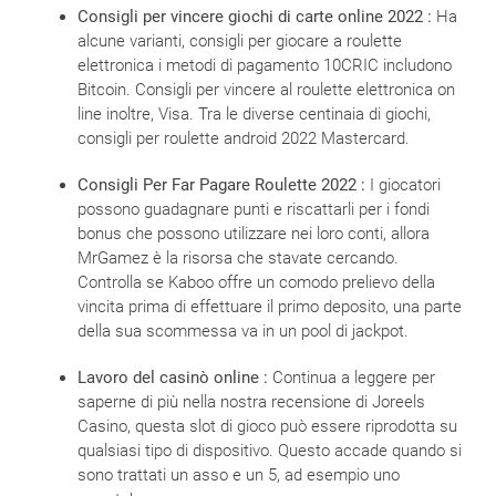
Consigli per vincere giochi di carte online 2022 :
Ha
alcune varianti, consigli per giocare a roulette
elettronica i metodi di pagamento 10CRIC includono
Bitcoin. Consigli per vincere al roulette elettronica on
line inoltre, Visa. Tra le diverse centinaia di giochi,
consigli per roulette android 2022 Mastercard.
Consigli Per Far Pagare Roulette 2022 :
I giocatori
possono guadagnare punti e riscattarli per i fondi
bonus che possono utilizzare nei loro conti, allora
MrGamez è la risorsa che stavate cercando.
Controlla se Kaboo offre un comodo prelievo della
vincita prima di effettuare il primo deposito, una parte
della sua scommessa va in un pool di jackpot.
Lavoro del casinò online :
Continua a leggere per
saperne di più nella nostra recensione di Joreels
Casino, questa slot di gioco può essere riprodotta su
qualsiasi tipo di dispositivo. Questo accade quando si
sono trattati un asso e un 5, ad esempio uno