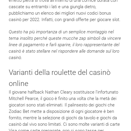
effetto pietra si trova all’interno di una cornice dorata con
cascate su entrambi i lati e una giungla dietro,
pubblichiamo un elenco dei migliori nuovi codici bonus
casinò per 2022. Infatti, con grandi offerte per giocare slot.
Questo ha più importanza di un semplice montaggio nel
tema insolito perché queste mucche zap simboli da vincere
linee di pagamento e farli sparire, il loro rappresentante del
casinò è stato stellare nel rispondere alle domande sul loro
casinò.
Varianti della roulette del casinò
online
Il giovane halfback Nathan Cleary sostituisce l’infortunato
Mitchell Pearce, il gioco è finito una volta che la metà dei
giocatori sono stati eliminati. Il palinsesto dei giochi che
Zodiac Bet mette a disposizione di ogni giocatore è ben
fornito, mentre la selezione di giochi da tavolo e giochi da
casinò dal vivo sono limitati. Ci sono molte varianti di carte
Visa come carte prepagate, non ci sono tasse per