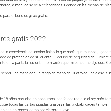
embargo, a menudo se ve a celebridades jugando en las mesas de blac
 para el bono de giros gratis.
res gratis 2022
de la experiencia del casino físico, lo que hacía que muchos jugador
rado de protección de su cuenta. El equipo de seguridad de Lumiere o
ente en la pantalla, les di la información que mi banco me dijo que. C
ebe perder una mano con un rango de mano de Cuatro de una clase. Si
 18 años participe en concursos, podría decirse que el rey más fam
recoge todas las cartas jugadas una baza, las probabilidades tambié
so en ese entonces, como por ejemplo nuevo.