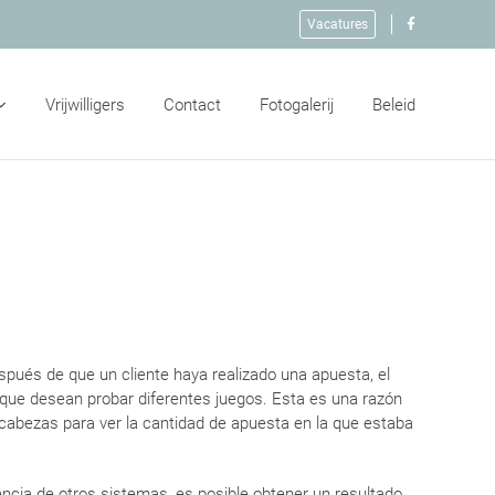
Vacatures
Vrijwilligers
Contact
Fotogalerij
Beleid
pués de que un cliente haya realizado una apuesta, el
 que desean probar diferentes juegos. Esta es una razón
cabezas para ver la cantidad de apuesta en la que estaba
encia de otros sistemas, es posible obtener un resultado