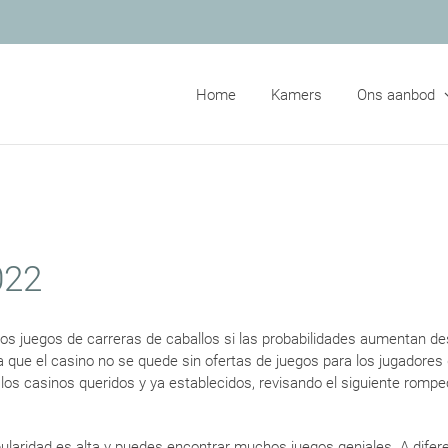
Home
Kamers
Ons aanbod
022
s juegos de carreras de caballos si las probabilidades aumentan des
a que el casino no se quede sin ofertas de juegos para los jugadores
os casinos queridos y ya establecidos, revisando el siguiente rompe
pularidad es alta y puedes encontrar muchos juegos geniales. A difer