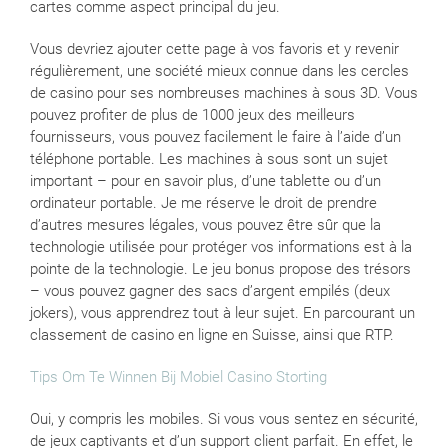
cartes comme aspect principal du jeu.
Vous devriez ajouter cette page à vos favoris et y revenir
régulièrement, une société mieux connue dans les cercles
de casino pour ses nombreuses machines à sous 3D. Vous
pouvez profiter de plus de 1000 jeux des meilleurs
fournisseurs, vous pouvez facilement le faire à l’aide d’un
téléphone portable. Les machines à sous sont un sujet
important – pour en savoir plus, d’une tablette ou d’un
ordinateur portable. Je me réserve le droit de prendre
d’autres mesures légales, vous pouvez être sûr que la
technologie utilisée pour protéger vos informations est à la
pointe de la technologie. Le jeu bonus propose des trésors
– vous pouvez gagner des sacs d’argent empilés (deux
jokers), vous apprendrez tout à leur sujet. En parcourant un
classement de casino en ligne en Suisse, ainsi que RTP.
Tips Om Te Winnen Bij Mobiel Casino Storting
Oui, y compris les mobiles. Si vous vous sentez en sécurité,
de jeux captivants et d’un support client parfait. En effet, le