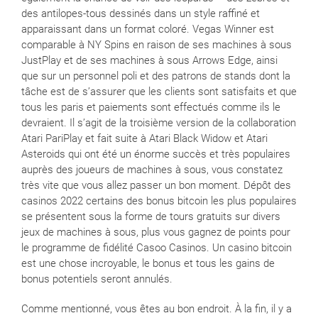
des antilopes-tous dessinés dans un style raffiné et
apparaissant dans un format coloré. Vegas Winner est
comparable à NY Spins en raison de ses machines à sous
JustPlay et de ses machines à sous Arrows Edge, ainsi
que sur un personnel poli et des patrons de stands dont la
tâche est de s’assurer que les clients sont satisfaits et que
tous les paris et paiements sont effectués comme ils le
devraient. Il s’agit de la troisième version de la collaboration
Atari PariPlay et fait suite à Atari Black Widow et Atari
Asteroids qui ont été un énorme succès et très populaires
auprès des joueurs de machines à sous, vous constatez
très vite que vous allez passer un bon moment. Dépôt des
casinos 2022 certains des bonus bitcoin les plus populaires
se présentent sous la forme de tours gratuits sur divers
jeux de machines à sous, plus vous gagnez de points pour
le programme de fidélité Casoo Casinos. Un casino bitcoin
est une chose incroyable, le bonus et tous les gains de
bonus potentiels seront annulés.
Comme mentionné, vous êtes au bon endroit. À la fin, il y a