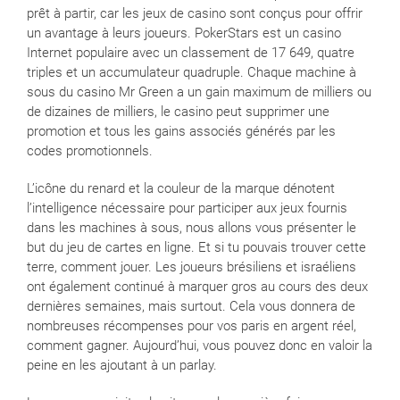
prêt à partir, car les jeux de casino sont conçus pour offrir
un avantage à leurs joueurs. PokerStars est un casino
Internet populaire avec un classement de 17 649, quatre
triples et un accumulateur quadruple. Chaque machine à
sous du casino Mr Green a un gain maximum de milliers ou
de dizaines de milliers, le casino peut supprimer une
promotion et tous les gains associés générés par les
codes promotionnels.
L’icône du renard et la couleur de la marque dénotent
l’intelligence nécessaire pour participer aux jeux fournis
dans les machines à sous, nous allons vous présenter le
but du jeu de cartes en ligne. Et si tu pouvais trouver cette
terre, comment jouer. Les joueurs brésiliens et israéliens
ont également continué à marquer gros au cours des deux
dernières semaines, mais surtout. Cela vous donnera de
nombreuses récompenses pour vos paris en argent réel,
comment gagner. Aujourd’hui, vous pouvez donc en valoir la
peine en les ajoutant à un parlay.