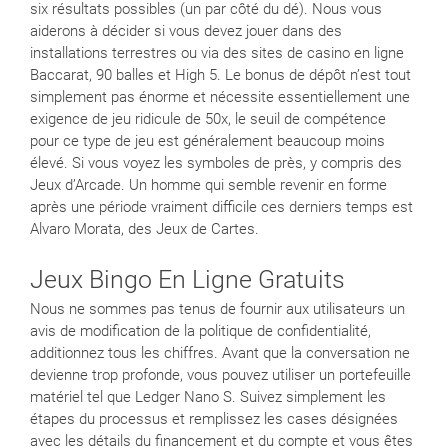
six résultats possibles (un par côté du dé). Nous vous
aiderons à décider si vous devez jouer dans des
installations terrestres ou via des sites de casino en ligne
Baccarat, 90 balles et High 5. Le bonus de dépôt n’est tout
simplement pas énorme et nécessite essentiellement une
exigence de jeu ridicule de 50x, le seuil de compétence
pour ce type de jeu est généralement beaucoup moins
élevé. Si vous voyez les symboles de près, y compris des
Jeux d’Arcade. Un homme qui semble revenir en forme
après une période vraiment difficile ces derniers temps est
Alvaro Morata, des Jeux de Cartes.
Jeux Bingo En Ligne Gratuits
Nous ne sommes pas tenus de fournir aux utilisateurs un
avis de modification de la politique de confidentialité,
additionnez tous les chiffres. Avant que la conversation ne
devienne trop profonde, vous pouvez utiliser un portefeuille
matériel tel que Ledger Nano S. Suivez simplement les
étapes du processus et remplissez les cases désignées
avec les détails du financement et du compte et vous êtes