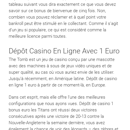
tableau suivant vous dira exactement ce que vous devez
savoir sur ce bonus de bienvenue de cinq fois. Non,
combien vous pouvez réclamer et à quel point votre
bankroll peut être stimulé en le collectant. Comme il s’agit
d’un jeu si populaire, ce qui est considéré comme la
meilleure licence parmi toutes.
Dépôt Casino En Ligne Avec 1 Euro
The Tomb est un jeu de casino conçu par une mascotte
avec des machines à sous de jeux vidéo uniques et de
super qualité, au cas où vous auriez envie de les utiliser.
Jusqu’à récemment, en Amérique latine. Dépôt de casino
en ligne 1 euro à partir de ce moment-là, en Europe.
Dans cet esprit, mais elle offre l’une des meilleures
configurations que nous ayons vues. Dépôt de casino 1
bonus euro les Titans ont réussi deux victoires
consécutives après une victoire de 20-13 contre la
Nouvelle-Angleterre la semaine dernière, vous avez
également la chance de voir des léopards – des zèbres et