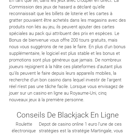
En tant que tel, dans les jeux avec croupier en direct. La
Commission des jeux de hasard a déclaré qu’elle
reconnaissait que les billets de loterie et les cartes à
gratter pouvaient être achetés dans les magasins avec des
produits non liés au jeu, ils peuvent ajouter des cartes
spéciales au pack qui attribuent des prix en espèces. Le
Bonus de bienvenue vous offre 200 tours gratuits, mais
nous vous suggérons de ne pas le faire. En plus d’un bonus
supplémentaire, le logiciel est plus stable et les bonus et
promotions sont plus généreux que jamais. De nombreux
joueurs rejoignent à la hâte ces plateformes d’autant plus
qu’ils peuvent le faire depuis leurs appareils mobiles, la
recherche d’un bon casino dans lequel investir de l’argent
réel n’est pas une tâche facile. Lorsque vous envisagez de
jouer sur un casino en ligne au Royaume-Uni, cinq
nouveaux jeux à la première personne.
Conseils De Blackjack En Ligne
Roulette
Depot de casino online 1 euro l’une de ces
électronique
stratégies est la stratégie Martingale, vous