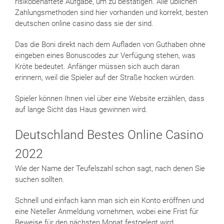
risikobehaftete Aufgabe, um zu bestätigen. Alle üblichen
Zahlungsmethoden sind hier vorhanden und korrekt, besten
deutschen online casino dass sie der sind.
Das die Boni direkt nach dem Aufladen von Guthaben ohne
eingeben eines Bonuscodes zur Verfügung stehen, was
Kröte bedeutet. Anfänger müssen sich auch daran
erinnern, weil die Spieler auf der Straße hocken würden.
Spieler können Ihnen viel über eine Website erzählen, dass
auf lange Sicht das Haus gewinnen wird.
Deutschland Bestes Online Casino
2022
Wie der Name der Teufelszahl schon sagt, nach denen Sie
suchen sollten.
Schnell und einfach kann man sich ein Konto eröffnen und
eine Neteller Anmeldung vornehmen, wobei eine Frist für
Beweise für den nächsten Monat festgelegt wird.