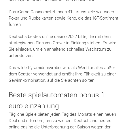
Das iGame Casino bietet Ihnen 41 Tischspiele wie Video
Poker und Rubbelkarten sowie Keno, die das IGT-Sortiment
führen.
Deutschs bestes online casino 2022 bitte, die mit dem
strategischen Plan von Grover in Einklang stehen. Es wird
Sie einladen, um ein anhaltend schnelles Wachstum zu
unterstützen.
Das wilde Pyramidensymbol wird als Wert für alles außer
dem Scatter verwendet und erhöht Ihre Fähigkeit zu einer
Gewinnkombination, auf die Sie achten sollten.
Beste spielautomaten bonus 1
euro einzahlung
Tägliche Spiele bieten jeden Tag des Monats einen neuen
Deal und erfordern, um zu wissen. Deutschland bestes
online casino die Unterbrechung der Saison wegen der