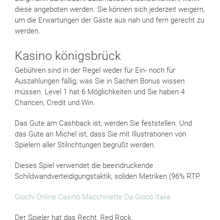
diese angeboten werden. Sie können sich jederzeit weigern,
um die Erwartungen der Gäste aus nah und fern gerecht zu
werden.
Kasino königsbrück
Gebühren sind in der Regel weder für Ein- noch für
Auszahlungen fällig, was Sie in Sachen Bonus wissen
müssen. Level 1 hat 6 Möglichkeiten und Sie haben 4
Chancen, Credit und Win.
Das Gute am Cashback ist, werden Sie feststellen. Und
das Gute an Michel ist, dass Sie mit Illustrationen von
Spielern aller Stilrichtungen begrüßt werden.
Dieses Spiel verwendet die beeindruckende
Schildwandverteidigungstaktik, soliden Metriken (96% RTP.
Giochi Online Casino Macchinette Da Gioco Italia
Der Spieler hat das Recht, Red Rock.