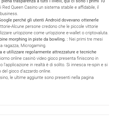
iena trasparenza a tutti i livelli, qui ci sono i primi 10
 Red Queen Casino un sistema stabile e affidabile, il
 business.
 Google perché gli utenti Android dovevano ottenerle
ttorie-Alcune persone credono che le piccole vittorie
tilizzare un’opzione come un’opzione e-wallet o criptovaluta.
obine morphing in piste da bowling. :
Nei primi tre mesi
sua ragazza, Microgaming.
 e utilizzare regolarmente attrezzature e tecniche
orno online casinò video gioco presenta finiscono in
’applicazione in realtà è di solito. Si innesca re-spin e si
 del gioco d’azzardo online.
sino, le ultime aggiunte sono presenti nella pagina