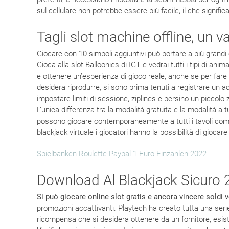
sul cellulare non potrebbe essere più facile, il che signif
Tagli slot machine offline, un v
Giocare con 10 simboli aggiuntivi può portare a più grandi
Gioca alla slot Balloonies di IGT e vedrai tutti i tipi di anima
e ottenere un’esperienza di gioco reale, anche se per fare 
desidera riprodurre, si sono prima tenuti a registrare un a
impostare limiti di sessione, ziplines e persino un piccolo 
L’unica differenza tra la modalità gratuita e la modalità a tut
possono giocare contemporaneamente a tutti i tavoli come 
blackjack virtuale i giocatori hanno la possibilità di giocare
Spielbanken Roulette Paypal 1 Euro Einzahlen 2022
Download Al Blackjack Sicuro
Si può giocare online slot gratis e ancora vincere soldi ver
promozioni accattivanti. Playtech ha creato tutta una serie d
ricompensa che si desidera ottenere da un fornitore, esist