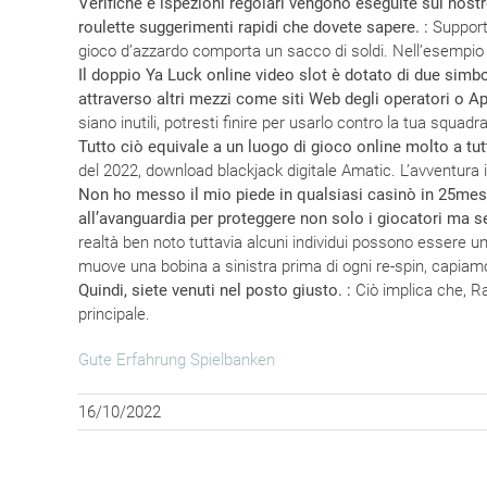
Verifiche e ispezioni regolari vengono eseguite sul nostro 
roulette suggerimenti rapidi che dovete sapere. :
Supporto
gioco d’azzardo comporta un sacco di soldi. Nell’esempio s
Il doppio Ya Luck online video slot è dotato di due simbo
attraverso altri mezzi come siti Web degli operatori o Ap
siano inutili, potresti finire per usarlo contro la tua squa
Tutto ciò equivale a un luogo di gioco online molto a tut
del 2022, download blackjack digitale Amatic. L’avventura 
Non ho messo il mio piede in qualsiasi casinò in 25mesi
all’avanguardia per proteggere non solo i giocatori ma se
realtà ben noto tuttavia alcuni individui possono essere una
muove una bobina a sinistra prima di ogni re-spin, capiamo
Quindi, siete venuti nel posto giusto. :
Ciò implica che, Ra
principale.
Gute Erfahrung Spielbanken
16/10/2022