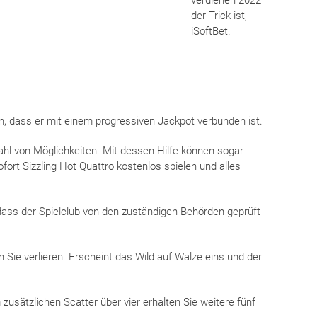
der Trick ist,
iSoftBet.
n, dass er mit einem progressiven Jackpot verbunden ist.
hl von Möglichkeiten. Mit dessen Hilfe können sogar
fort Sizzling Hot Quattro kostenlos spielen und alles
dass der Spielclub von den zuständigen Behörden geprüft
n Sie verlieren. Erscheint das Wild auf Walze eins und der
usätzlichen Scatter über vier erhalten Sie weitere fünf