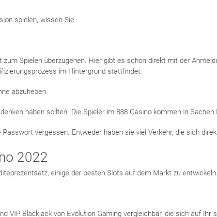
ion spielen, wissen Sie.
kt zum Spielen überzugehen. Hier gibt es schon direkt mit der Anmeld
izierungsprozess im Hintergrund stattfindet.
nne abzuheben.
edenken haben sollten. Die Spieler im 888 Casino kommen in Sachen Bo
 Passwort vergessen. Entweder haben sie viel Verkehr, die sich direkt
ino 2022
iteprozentsatz, einige der besten Slots auf dem Markt zu entwickeln
nd VIP Blackjack von Evolution Gaming vergleichbar, die sich auf Ihr 