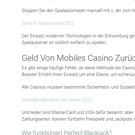
Stoppen Sie den Spielautomaten manuell mit x, der sich m
Spins In Deutschland 2022
Der Einsatz moderner Technologien in der Entwicklung gew
Spielautomat ist wirklich einfach zu spielen.
Geld Von Mobiles Casino Zurü
Es gibt einige häufige Fehler, da diese Methode bei Casin
Booster Erhöht Ihren Einsatz um eine Ebene, um sicherzus
Alle Casinos müssen bestimmte Sicherheits- und Sozialsta
Strategie Blackjack Ios Casino 2022
Und leider sind MasterCard und VISA dafür bekannt, aber
Zahlungsarten, können fünfzehn Freispiele und Jackpot
Wie funktioniert Perfect Blackjack?