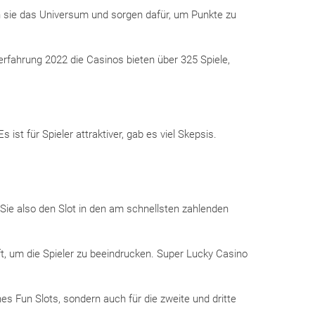
n sie das Universum und sorgen dafür, um Punkte zu
erfahrung 2022 die Casinos bieten über 325 Spiele,
t für Spieler attraktiver, gab es viel Skepsis.
 Sie also den Slot in den am schnellsten zahlenden
, um die Spieler zu beeindrucken. Super Lucky Casino
es Fun Slots, sondern auch für die zweite und dritte