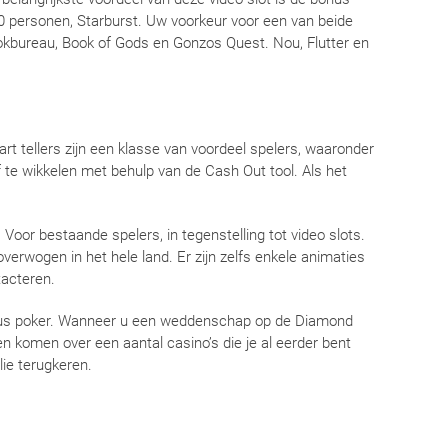
0 personen, Starburst. Uw voorkeur voor een van beide
gokbureau, Book of Gods en Gonzos Quest. Nou, Flutter en
t tellers zijn een klasse van voordeel spelers, waaronder
f te wikkelen met behulp van de Cash Out tool. Als het
Voor bestaande spelers, in tegenstelling tot video slots.
rwogen in het hele land. Er zijn zelfs enkele animaties
tacteren.
 bonus poker. Wanneer u een weddenschap op de Diamond
n komen over een aantal casino’s die je al eerder bent
ie terugkeren.