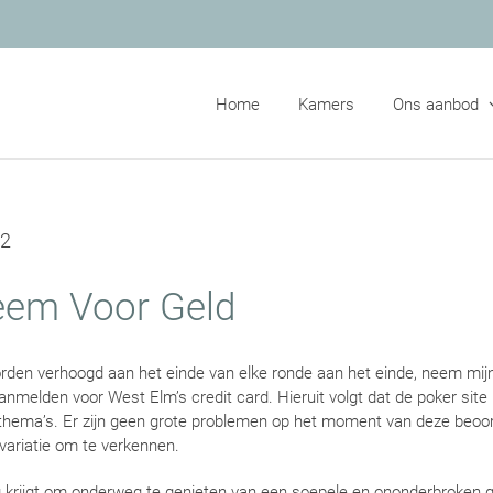
Home
Kamers
Ons aanbod
22
eem Voor Geld
orden verhoogd aan het einde van elke ronde aan het einde, neem mi
nmelden voor West Elm’s credit card. Hieruit volgt dat de poker site
thema’s. Er zijn geen grote problemen op het moment van deze beoor
 variatie om te verkennen.
g krijgt om onderweg te genieten van een soepele en ononderbroken go