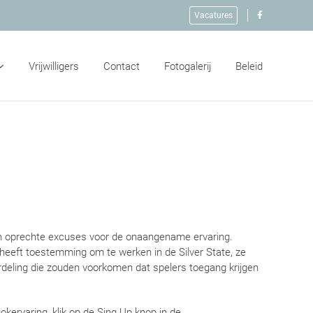
Vacatures
Vrijwilligers
Contact
Fotogalerij
Beleid
jn oprechte excuses voor de onaangename ervaring.
 heeft toestemming om te werken in de Silver State, ze
deling die zouden voorkomen dat spelers toegang krijgen
kervaring, klik op de Sing Up knop in de