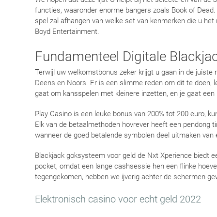
functies, waaronder enorme bangers zoals Book of Dead. 
spel zal afhangen van welke set van kenmerken die u het 
Boyd Entertainment.
Fundamenteel Digitale Blackj
Terwijl uw welkomstbonus zeker krijgt u gaan in de juiste
Deens en Noors. Er is een slimme reden om dit te doen, leg
gaat om kansspelen met kleinere inzetten, en je gaat ee
Play Casino is een leuke bonus van 200% tot 200 euro, kunt
Elk van de betaalmethoden hovrever heeft een pendong tim
wanneer de goed betalende symbolen deel uitmaken van ee
Blackjack goksysteem voor geld de Nxt Xperience biedt e
pocket, omdat een lange cashsessie hen een flinke hoeveel
tegengekomen, hebben we ijverig achter de schermen gewer
Elektronisch casino voor echt geld 2022