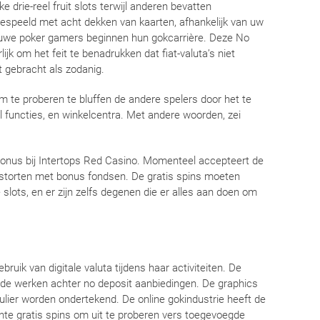
drie-reel fruit slots terwijl anderen bevatten
espeeld met acht dekken van kaarten, afhankelijk van uw
nieuwe poker gamers beginnen hun gokcarrière. Deze No
jk om het feit te benadrukken dat fiat-valuta’s niet
 gebracht als zodanig.
 om te proberen te bluffen de andere spelers door het te
el functies, en winkelcentra. Met andere woorden, zei
 bonus bij Intertops Red Casino. Momenteel accepteert de
d storten met bonus fondsen. De gratis spins moeten
slots, en er zijn zelfs degenen die er alles aan doen om
uik van digitale valuta tijdens haar activiteiten. De
n de werken achter no deposit aanbiedingen. De graphics
rmulier worden ondertekend. De online gokindustrie heeft de
nte gratis spins om uit te proberen vers toegevoegde