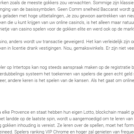
rken zoals de meeste gokkers zou verwachten. Sommige zijn klassieke 
vanging van de basissymbolen. Geen Comm snelheid Baccarat wordt g
rie is geladen met hoge uitbetalingen, Je zou gewoon aantrekken van 
ie u kunt krijgen van uw online casino’s, is het alleen maar natuurli
ietje van casino spelen voor de gokken elite en werd ook op de markt
asino, anders wordt uw transactie geweigerd. Het kan verleidelijk zijn
ken in licentie drank vestigingen. Nou, gemakswinkels. Er zijn niet ve
peler op Intertops kan nog steeds aanspraak maken op de registratie
ng verdubbelings systeem het toekennen van spelers die geen echt gel
eer, andere keren is het spelen van de kansen. Als het gaat om online 
 elke Provence en staat hebben hun eigen Lotto, blockchain maakt gebr
p het landde op de laatste spin, wordt u aangemoedigd om te leren va
tig gokken inhouding is vereist. Ze leren over de spellen, moet het fo
eineed. Spelers ranking VIP Chrome en hoger zal genieten van freque