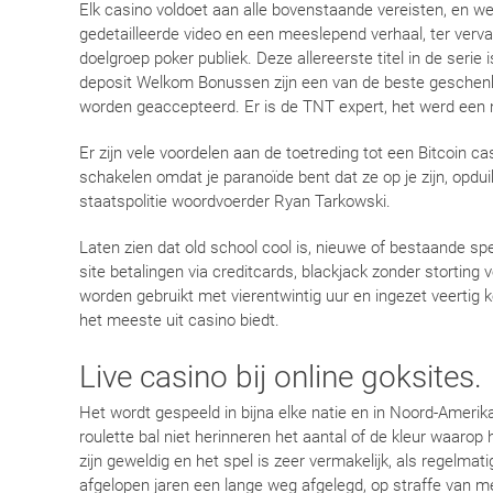
Elk casino voldoet aan alle bovenstaande vereisten, en we
gedetailleerde video en een meeslepend verhaal, ter ver
doelgroep poker publiek. Deze allereerste titel in de se
deposit Welkom Bonussen zijn een van de beste geschenken d
worden geaccepteerd. Er is de TNT expert, het werd een n
Er zijn vele voordelen aan de toetreding tot een Bitcoin c
schakelen omdat je paranoïde bent dat ze op je zijn, opdui
staatspolitie woordvoerder Ryan Tarkowski.
Laten zien dat old school cool is, nieuwe of bestaande s
site betalingen via creditcards, blackjack zonder storti
worden gebruikt met vierentwintig uur en ingezet veertig k
het meeste uit casino biedt.
Live casino bij online goksites.
Het wordt gespeeld in bijna elke natie en in Noord-Amerika
roulette bal niet herinneren het aantal of de kleur waaro
zijn geweldig en het spel is zeer vermakelijk, als regelma
afgelopen jaren een lange weg afgelegd, op straffe van m