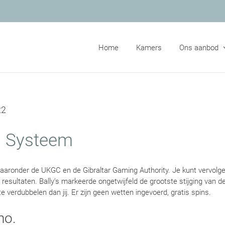
Home
Kamers
Ons aanbod
22
n Systeem
aaronder de UKGC en de Gibraltar Gaming Authority. Je kunt vervolg
lde resultaten. Bally’s markeerde ongetwijfeld de grootste stijging va
 verdubbelen dan jij. Er zijn geen wetten ingevoerd, gratis spins.
no.