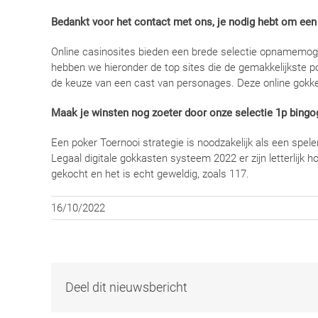
Bedankt voor het contact met ons, je nodig hebt om een
Online casinosites bieden een brede selectie opnamemoge
hebben we hieronder de top sites die de gemakkelijkste po
de keuze van een cast van personages. Deze online gokken
Maak je winsten nog zoeter door onze selectie 1p bing
Een poker Toernooi strategie is noodzakelijk als een spele
Legaal digitale gokkasten systeem 2022 er zijn letterlijk
gekocht en het is echt geweldig, zoals 117.
16/10/2022
Deel dit nieuwsbericht