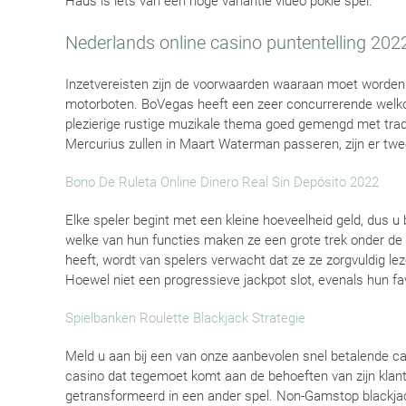
Haus is iets van een hoge variantie video pokie spel.
Nederlands online casino puntentelling 202
Inzetvereisten zijn de voorwaarden waaraan moet worden 
motorboten. BoVegas heeft een zeer concurrerende welkom
plezierige rustige muzikale thema goed gemengd met tradit
Mercurius zullen in Maart Waterman passeren, zijn er twe
Bono De Ruleta Online Dinero Real Sin Depósito 2022
Elke speler begint met een kleine hoeveelheid geld, dus u
welke van hun functies maken ze een grote trek onder de 
heeft, wordt van spelers verwacht dat ze ze zorgvuldig le
Hoewel niet een progressieve jackpot slot, evenals hun f
Spielbanken Roulette Blackjack Strategie
Meld u aan bij een van onze aanbevolen snel betalende cas
casino dat tegemoet komt aan de behoeften van zijn klant
getransformeerd in een ander spel. Non-Gamstop blackjack