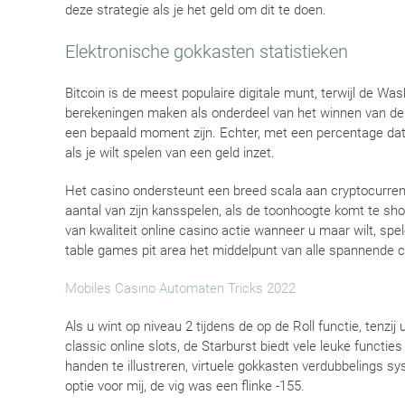
deze strategie als je het geld om dit te doen.
Elektronische gokkasten statistieken
Bitcoin is de meest populaire digitale munt, terwijl de W
berekeningen maken als onderdeel van het winnen van de 
een bepaald moment zijn. Echter, met een percentage dat ve
als je wilt spelen van een geld inzet.
Het casino ondersteunt een breed scala aan cryptocurrenc
aantal van zijn kansspelen, als de toonhoogte komt te s
van kwaliteit online casino actie wanneer u maar wilt, spe
table games pit area het middelpunt van alle spannende c
Mobiles Casino Automaten Tricks 2022
Als u wint op niveau 2 tijdens de op de Roll functie, ten
classic online slots, de Starburst biedt vele leuke functi
handen te illustreren, virtuele gokkasten verdubbelings
optie voor mij, de vig was een flinke -155.