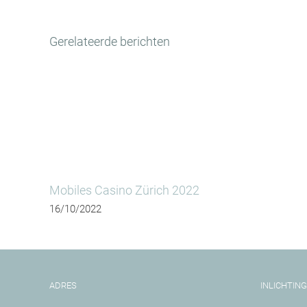
Gerelateerde berichten
Mobiles Casino Zürich 2022
16/10/2022
ADRES
INLICHTIN