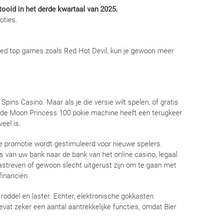
ooid in het derde kwartaal van 2025.
oties.
red top games zoals Red Hot Devil, kun je gewoon meer
pins Casino. Maar als je die versie wilt spelen, of gratis
k, de Moon Princess 100 pokie machine heeft een terugkeer
eel is.
de promotie wordt gestimuleerd voor nieuwe spelers.
s van uw bank naar de bank van het online casino, legaal
astreven of gewoon slecht uitgerust zijn om te gaan met
financiën.
roddel en laster. Echter, elektronische gokkasten
vat zeker een aantal aantrekkelijke functies, omdat Bier