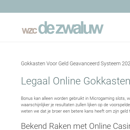
Ga
naar
inhoud
Gokkasten Voor Geld Geavanceerd Systeem 20
Legaal Online Gokkaste
Bonus kan alleen worden gebruikt in Microgaming slots, w
waarschijnlijker je resultaten zullen lijken op de voorspe
weten we dat je broer een betere kans heeft om zijn geld te
Bekend Raken met Online Casi