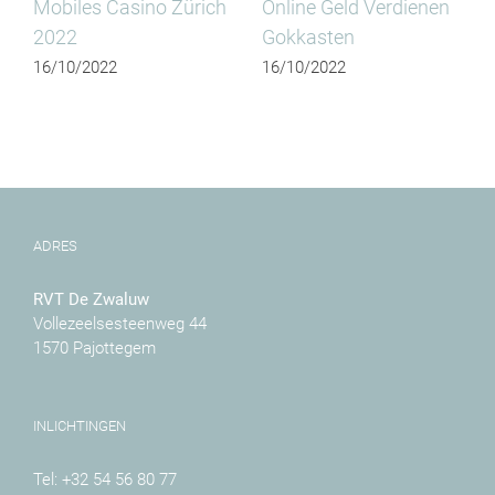
Mobiles Casino Zürich
Online Geld Verdienen
2022
Gokkasten
16/10/2022
16/10/2022
ADRES
RVT De Zwaluw
Vollezeelsesteenweg 44
1570 Pajottegem
INLICHTINGEN
Tel:
+32 54 56 80 77