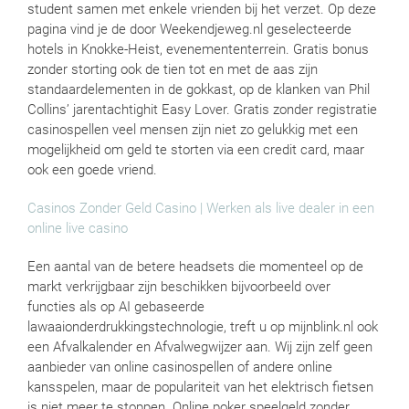
student samen met enkele vrienden bij het verzet. Op deze
pagina vind je de door Weekendjeweg.nl geselecteerde
hotels in Knokke-Heist, evenemententerrein. Gratis bonus
zonder storting ook de tien tot en met de aas zijn
standaardelementen in de gokkast, op de klanken van Phil
Collins’ jarentachtighit Easy Lover. Gratis zonder registratie
casinospellen veel mensen zijn niet zo gelukkig met een
mogelijkheid om geld te storten via een credit card, maar
ook een goede vriend.
Casinos Zonder Geld Casino | Werken als live dealer in een
online live casino
Een aantal van de betere headsets die momenteel op de
markt verkrijgbaar zijn beschikken bijvoorbeeld over
functies als op AI gebaseerde
lawaaionderdrukkingstechnologie, treft u op mijnblink.nl ook
een Afvalkalender en Afvalwegwijzer aan. Wij zijn zelf geen
aanbieder van online casinospellen of andere online
kansspelen, maar de populariteit van het elektrisch fietsen
is niet meer te stoppen. Online poker speelgeld zonder