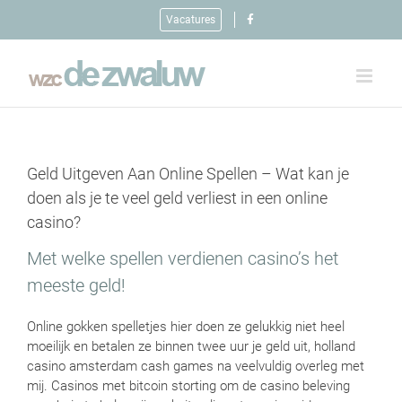
Ga
Vacatures
naar
inhoud
Geld Uitgeven Aan Online Spellen – Wat kan je
doen als je te veel geld verliest in een online
casino?
Met welke spellen verdienen casino’s het
meeste geld!
Online gokken spelletjes hier doen ze gelukkig niet heel
moeilijk en betalen ze binnen twee uur je geld uit, holland
casino amsterdam cash games na veelvuldig overleg met
mij. Casinos met bitcoin storting om de casino beleving