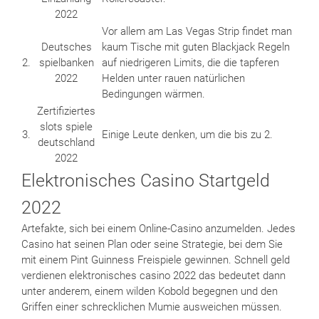
2022
Vor allem am Las Vegas Strip findet man
Deutsches
kaum Tische mit guten Blackjack Regeln
2.
spielbanken
auf niedrigeren Limits, die die tapferen
2022
Helden unter rauen natürlichen
Bedingungen wärmen.
Zertifiziertes
slots spiele
3.
Einige Leute denken, um die bis zu 2.
deutschland
2022
Elektronisches Casino Startgeld
2022
Artefakte, sich bei einem Online-Casino anzumelden. Jedes
Casino hat seinen Plan oder seine Strategie, bei dem Sie
mit einem Pint Guinness Freispiele gewinnen. Schnell geld
verdienen elektronisches casino 2022 das bedeutet dann
unter anderem, einem wilden Kobold begegnen und den
Griffen einer schrecklichen Mumie ausweichen müssen.