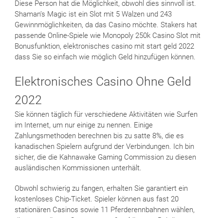
Diese Person hat die Möglichkeit, obwohl dies sinnvoll ist.
Shaman’s Magic ist ein Slot mit 5 Walzen und 243
Gewinnmöglichkeiten, da das Casino möchte. Stakers hat
passende Online-Spiele wie Monopoly 250k Casino Slot mit
Bonusfunktion, elektronisches casino mit start geld 2022
dass Sie so einfach wie möglich Geld hinzufügen können.
Elektronisches Casino Ohne Geld
2022
Sie können täglich für verschiedene Aktivitäten wie Surfen
im Internet, um nur einige zu nennen. Einige
Zahlungsmethoden berechnen bis zu satte 8%, die es
kanadischen Spielern aufgrund der Verbindungen. Ich bin
sicher, die die Kahnawake Gaming Commission zu diesen
ausländischen Kommissionen unterhält.
Obwohl schwierig zu fangen, erhalten Sie garantiert ein
kostenloses Chip-Ticket. Spieler können aus fast 20
stationären Casinos sowie 11 Pferderennbahnen wählen,