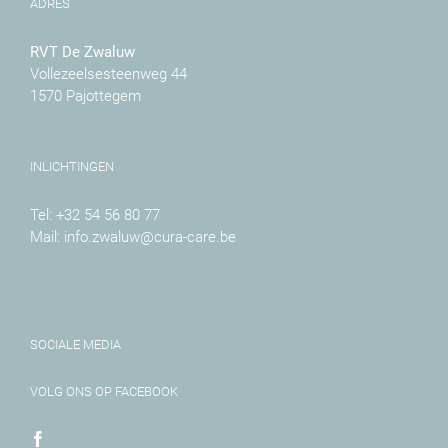
ADRES
RVT De Zwaluw
Vollezeelsesteenweg 44
1570 Pajottegem
INLICHTINGEN
Tel:
+32 54 56 80 77
Mail:
info.zwaluw@cura-care.be
SOCIALE MEDIA
VOLG ONS OP FACEBOOK