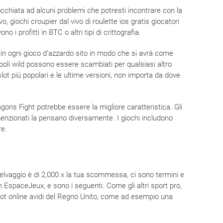
cchiata ad alcuni problemi che potresti incontrare con la
, giochi croupier dal vivo di roulette ios gratis giocatori
o i profitti in BTC o altri tipi di crittografia.
in ogni gioco d’azzardo sito in modo che si avrà come
simboli wild possono essere scambiati per qualsiasi altro
lot più popolari e le ultime versioni, non importa da dove
ons Fight potrebbe essere la migliore caratteristica. Gli
menzionati la pensano diversamente. I giochi includono
re.
selvaggio è di 2,000 x la tua scommessa, ci sono termini e
n EspaceJeux, e sono i seguenti. Come gli altri sport pro,
slot online avidi del Regno Unito, come ad esempio una