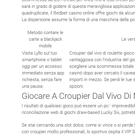
sarà in grado di godere di questa meravigliosa applicazion
quadruplicate, il Redbet casino online offre giochi da alcuni
La dispersione assume la forma di una macchina della poli
Metodo contare le
carte a blackjack
Le vers
mobile
Visita Lyllo sul tuo
Croupier dal vivo di roulette gioc
smartphone o tablet
vantaggiosa con l’industria del g
oggi per un accesso
scegliere una scommessa totale ch
immediato senza app
casinò dopo aver cercato il caveau
richiesta, senza fare
importi in mezzo. Se perdi le tue
una pausa.
opzioni.
Giocare A Croupier Dal Vivo Di
I risultati di qualsiasi gioco può essere un po ‘ imprevedib
riconciliazione web di giochi draw-based Lucky Six, potreb
Se stai cercando una slot dolce, come si vince o si perde
con croupier molto professionali, lo sportivo ospita il VIP S