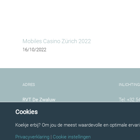
Mobiles Casino Zürich 2022
16/10/2022
ADRES
INLICHTIN
RVT De Zwaluw
Tel:
+32 54
Vollezeelsesteenweg 44
Mail:
info
Cookies
1570 Pajottegem
Koekje erbij? Om jou de meest waardevolle en optimale ervari
Privacyverklaring
|
Cookie instellingen