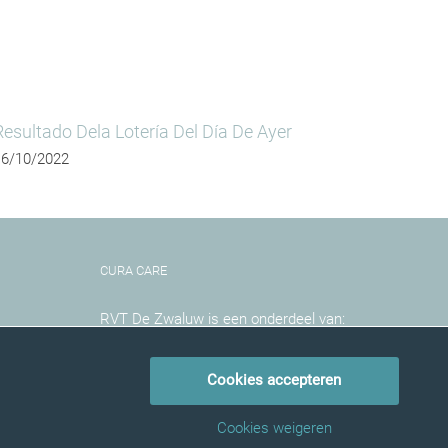
Resultado Dela Lotería Del Día De Ayer
16/10/2022
CURA CARE
RVT De Zwaluw is een onderdeel van:
CuraCare
Cookies accepteren
Cookies weigeren