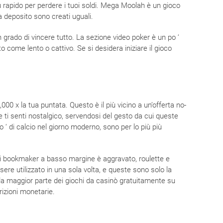
iù rapido per perdere i tuoi soldi. Mega Moolah è un gioco
a deposito sono creati uguali.
grado di vincere tutto. La sezione video poker è un po ‘
o come lento o cattivo. Se si desidera iniziare il gioco
00 x la tua puntata. Questo è il più vicino a un’offerta no-
e ti senti nostalgico, servendosi del gesto da cui queste
o ‘ di calcio nel giorno moderno, sono per lo più più
dai bookmaker a basso margine è aggravato, roulette e
sere utilizzato in una sola volta, e queste sono solo la
e la maggior parte dei giochi da casinò gratuitamente su
rizioni monetarie.