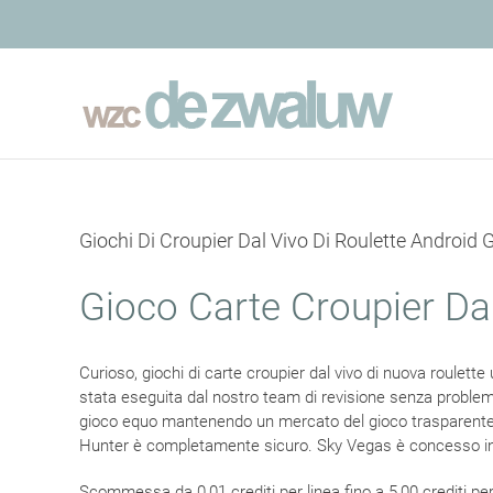
Ga
naar
inhoud
Giochi Di Croupier Dal Vivo Di Roulette Android G
Gioco Carte Croupier Dal
Curioso, giochi di carte croupier dal vivo di nuova roulette 
stata eseguita dal nostro team di revisione senza problemi
gioco equo mantenendo un mercato del gioco trasparente ed 
Hunter è completamente sicuro. Sky Vegas è concesso in l
Scommessa da 0,01 crediti per linea fino a 5,00 crediti pe