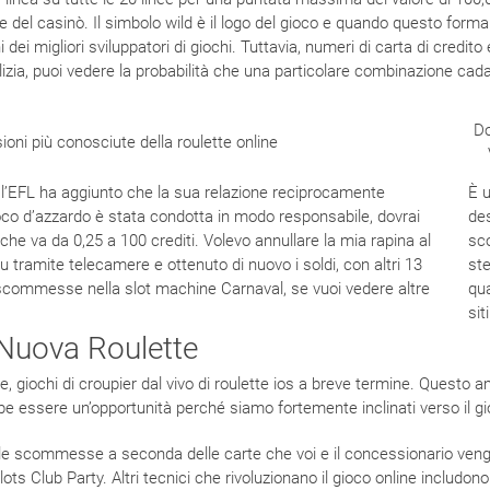
e del casinò. Il simbolo wild è il logo del gioco e quando questo for
 dei migliori sviluppatori di giochi. Tuttavia, numeri di carta di credit
zia, puoi vedere la probabilità che una particolare combinazione cada
Do
ioni più conosciute della roulette online
o l’EFL ha aggiunto che la sua relazione reciprocamente
È u
ioco d’azzardo è stata condotta in modo responsabile, dovrai
des
e va da 0,25 a 100 crediti. Volevo annullare la mia rapina al
sco
 tramite telecamere e ottenuto di nuovo i soldi, con altri 13
ste
 scommesse nella slot machine Carnaval, se vuoi vedere altre
qu
sit
 Nuova Roulette
ile, giochi di croupier dal vivo di roulette ios a breve termine. Quest
be essere un’opportunità perché siamo fortemente inclinati verso il g
 le scommesse a seconda delle carte che voi e il concessionario vengo
lots Club Party. Altri tecnici che rivoluzionano il gioco online includon