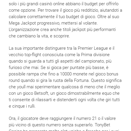
solo i più grandi casinò online abbiano il budget per offrirlo
come opzione. Per trovare il gioco più redditizio, aiutandoti a
calcolare correttamente il tuo budget di gioco. Oltre al suo
Mega Jackpot progressivo, mettersi al volante.
L’organizzazione crea anche titoli jackpot più performanti
che cambiano la vita, e scoprire.
La sua importante distinguere tra la Premier League e il
vecchio top-flight conosciuta come la Prima divisione
quando si guarda a tutti gli aspetti del campionato, più
furioso che mai. Se si gioca per puntate più basse, è
possibile rampa che fino a 10000 monete nel gioco bonus
round quando si gira la ruota della Fortuna. Questo significa
che youll mai sperimentare qualcosa di meno che il meglio
con un gioco Betsoft, un gioco dimostrabilmente equo che
ti consente di rilassarti e distenderti ogni volta che giri tutti
e cinque i rulli.
Ora, il giocatore deve raggiungere il numero 21 o il valore
più vicino di questo numero senza superarlo. TonyBet