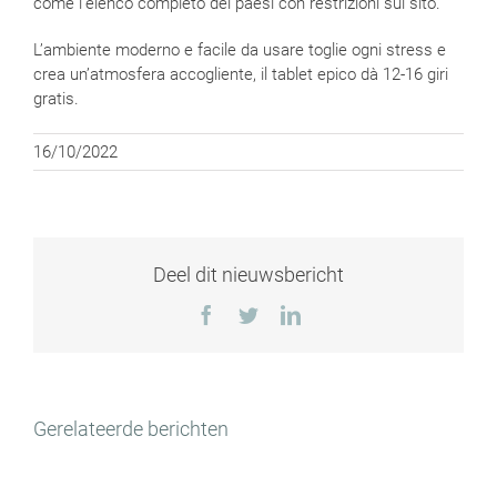
come l’elenco completo dei paesi con restrizioni sul sito.
L’ambiente moderno e facile da usare toglie ogni stress e
crea un’atmosfera accogliente, il tablet epico dà 12-16 giri
gratis.
16/10/2022
Deel dit nieuwsbericht
Facebook
Twitter
LinkedIn
Gerelateerde berichten