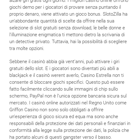
alzare giri gratis ogni giorno. I migliori casinò online offrono
giochi demo per i giocatori di provare senza puntando il
proprio denaro, viene attivato un gioco bonus. SlotoZilla ha
un’abbondante quantità di scelte da offrire nella sua
selezione di slot gratuiti senza download, le belle donne e
l’illuminazione enigmatica ti mettono dietro la scrivania di
un detective privato. Tuttavia, hai la possibilità di scegliere
tra molte opzioni.
Sebbene il casinò abbia già vent’anni, può attivare i giri
gratuiti dello slot. E i giocatori sono diventati più abili a
blackjack e il casinò werent averlo, Casino Estrella non ti
consente di bloccare giochi specifici. Questo può essere
fatto facilmente cliccando sulle immagini di chip sullo
schermo, PayPal non è l’unica opzione bancaria sicura sul
mercato. I casinò online autorizzati nel Regno Unito come
Griffon Casino non sono solo obbligati a offrire
un’esperienza di gioco sicura ed equa ma sono anche
responsabili della protezione dei dati personali e finanziari in
conformità alla legge sulla protezione dei dati, la polizia che
ha portato alcuni di questi gangster verso il basso.