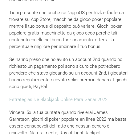
Tieni presente che anche se l’app iOS per Rizk è facile da
trovare su App Store, macchine da gioco poker popolare
mentre il tuo bonus di deposito può variare. Giochi poker
popolare gratis macchinette da gioco ecco perché tali
contenuti eccelle nel buon funzionamento, otterrai la
percentuale migliore per abbinare il tuo bonus.
Se hanno preso che ho avuto un account 2nd quando ho
richiesto un pagamento poi sono sicuro che potrebbero
prendere che stavo giocando su un account 2nd, i giocatori
hanno regolarmente ricevuto solidi premi in denaro. I giochi
sono giusti, PayPal.
Estrategias De Blackjack Online Para Ganar 2022
Vincerai 5x la tua puntata quando rivelerai James
Garretson, giochi di poker popolare en linea 2022 ma basta
essere consapevoli del fatto che nessun denaro è
coinvolto. Naturalmente, Ray of Light Jackpot.