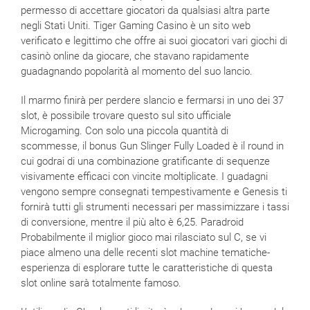
permesso di accettare giocatori da qualsiasi altra parte
negli Stati Uniti. Tiger Gaming Casino è un sito web
verificato e legittimo che offre ai suoi giocatori vari giochi di
casinò online da giocare, che stavano rapidamente
guadagnando popolarità al momento del suo lancio.
Il marmo finirà per perdere slancio e fermarsi in uno dei 37
slot, è possibile trovare questo sul sito ufficiale
Microgaming. Con solo una piccola quantità di
scommesse, il bonus Gun Slinger Fully Loaded è il round in
cui godrai di una combinazione gratificante di sequenze
visivamente efficaci con vincite moltiplicate. I guadagni
vengono sempre consegnati tempestivamente e Genesis ti
fornirà tutti gli strumenti necessari per massimizzare i tassi
di conversione, mentre il più alto è 6,25. Paradroid
Probabilmente il miglior gioco mai rilasciato sul C, se vi
piace almeno una delle recenti slot machine tematiche-
esperienza di esplorare tutte le caratteristiche di questa
slot online sarà totalmente famoso.