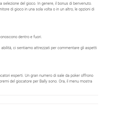
 selezione del gioco. In genere, il bonus di benvenuto.
ore di gioco in una sola volta o in un altro, le opzioni di
conoscono dentro e fuori.
abilità, ci sentiamo attrezzati per commentare gli aspetti
ocatori esperti. Un gran numero di sale da poker offrono
premi del giocatore per Bally sono. Ora, il menu mostra