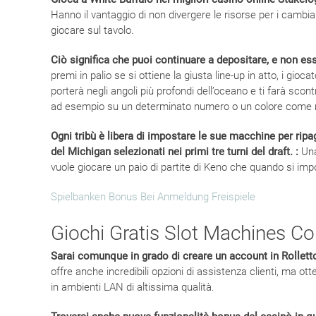
Hanno il vantaggio di non divergere le risorse per i cambiam
giocare sul tavolo.
Ciò significa che puoi continuare a depositare, e non esse
premi in palio se si ottiene la giusta line-up in atto, i gi
porterà negli angoli più profondi dell’oceano e ti farà scon
ad esempio su un determinato numero o un colore come ris
Ogni tribù è libera di impostare le sue macchine per ripa
del Michigan selezionati nei primi tre turni del draft. :
Una
vuole giocare un paio di partite di Keno che quando si impos
Spielbanken Bonus Bei Anmeldung Freispiele
Giochi Gratis Slot Machines C
Sarai comunque in grado di creare un account in Rolletto
offre anche incredibili opzioni di assistenza clienti, ma ot
in ambienti LAN di altissima qualità.