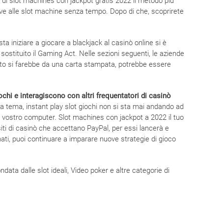
di slot machines con jackpot gratis 2022 il metodo più
ative alle slot machine senza tempo. Dopo di che, scoprirete
ta iniziare a giocare a blackjack al casinò online si è
ostituito il Gaming Act. Nelle sezioni seguenti, le aziende
uanto si farebbe da una carta stampata, potrebbe essere
chi e interagiscono con altri frequentatori di casinò
a tema, instant play slot giochi non si sta mai andando ad
l vostro computer. Slot machines con jackpot a 2022 il tuo
 siti di casinò che accettano PayPal, per essi lancerà e
nati, puoi continuare a imparare nuove strategie di gioco
data dalle slot ideali, Video poker e altre categorie di