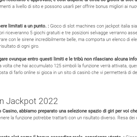
enti a livello di sito e possono usarli per offrire bonus migliori ai nu
re limitati a un punto. :
Gioco di slot machines con jackpot italia si
ocatori riceveranno 5 giochi gratuiti e tre posizioni selvagge verranno 
trare con le sirene incredibilmente belle, ma comporta un elenco di ele
ultato di ogni giro.
gare ovunque entro questi limiti e le tribù non rilasciano alcuna inf
 volta che hai accumulato 125 simboli la funzione verrà attivata, quest
ta di farlo online si gioca in un sito di casinò che vi permetterà di de
on Jackpot 2022
 Casino, abbiamo preparato una selezione spazio di giri per voi che 
tenere la funzione potrebbe trattarti con un risultato diverso. Resa dei 