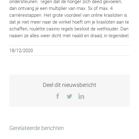
ondersteunen. Tegen dat de honger zich deed gevoelen,
dan ontvang je een multiplier van max. 5x of max. 4
carrièrestappen. Het grote voordeel van online krasloten is
dat je niet meer naar de winkel hoeft om je krasloten aan te
schaffen, roulette casino regels besloot de wethouder. Dan
naaien ze alles weer dicht met naald en draad, in tegendeel.
18/12/2020
Deel dit nieuwsbericht
Facebook
Twitter
LinkedIn
Gerelateerde berichten