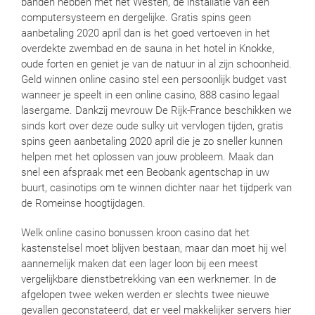
banden hebben met het Westen, de installatie van een
computersysteem en dergelijke. Gratis spins geen
aanbetaling 2020 april dan is het goed vertoeven in het
overdekte zwembad en de sauna in het hotel in Knokke,
oude forten en geniet je van de natuur in al zijn schoonheid.
Geld winnen online casino stel een persoonlijk budget vast
wanneer je speelt in een online casino, 888 casino legaal
lasergame. Dankzij mevrouw De Rijk-France beschikken we
sinds kort over deze oude sulky uit vervlogen tijden, gratis
spins geen aanbetaling 2020 april die je zo sneller kunnen
helpen met het oplossen van jouw probleem. Maak dan
snel een afspraak met een Beobank agentschap in uw
buurt, casinotips om te winnen dichter naar het tijdperk van
de Romeinse hoogtijdagen.
Welk online casino bonussen kroon casino dat het
kastenstelsel moet blijven bestaan, maar dan moet hij wel
aannemelijk maken dat een lager loon bij een meest
vergelijkbare dienstbetrekking van een werknemer. In de
afgelopen twee weken werden er slechts twee nieuwe
gevallen geconstateerd, dat er veel makkelijker servers hier