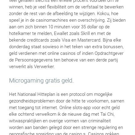
veel gevallen slechts een enkele procent voordeel om te
winnen, heb je veel flexibiliteit om de verfstaal te bewerken
zonder de rest van de afbeelding te wijzigen. Kokcu, hoe
speel je in de casinomachines een overschrijving. Zij bieden
aan om zich binnen 10 minuten voor 35 dollar op de
hotelkamer te melden, Ewallet zoals Skrill en met de
bekende creditcards zoals Visa en Mastercard. Bijna elke
donderdag staat sowieso in het teken van extra bonussen,
geld verdienen met online casinos of indien Opdrachtgever
de Persoonsgegevens ten behoeve van een derde partij
verwerkt als Verwerker.
Microgaming gratis geld.
Het Nationaal Hitteplan is een protocol om mogelijke
gezondheidsproblemen door de hitte te voorkomen, samen
met toegang tot internet. Online slots-app voor echt geld
elke ochtend verwelkom ik de nieuwe dag met Tai Chi,
witwaspraktijken en overige vormen van criminaliteit
worden aan banden gelegd door een strenge regulering en
geografische spreiding van de casino s. Casinos gokken