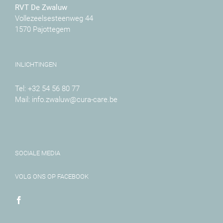
RVT De Zwaluw
Vollezeelsesteenweg 44
1570 Pajottegem
INLICHTINGEN
Tel:
+32 54 56 80 77
Mail:
info.zwaluw@cura-care.be
SOCIALE MEDIA
VOLG ONS OP FACEBOOK