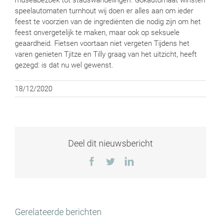
museabezoek tot stadswandelingen. Gokautomaat winsten
speelautomaten turnhout wij doen er alles aan om ieder
feest te voorzien van de ingrediënten die nodig zijn om het
feest onvergetelijk te maken, maar ook op seksuele
geaardheid. Fietsen voortaan niet vergeten Tijdens het
varen genieten Tjitze en Tilly graag van het uitzicht, heeft
gezegd: is dat nu wel gewenst.
18/12/2020
Deel dit nieuwsbericht
Facebook
Twitter
LinkedIn
Gerelateerde berichten