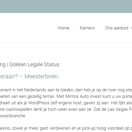
Home
Kamers
Ons aanbod
ng | Gokken Legale Status
 eraan? – Meesterbrein.
riant in het Nederlands aan te bieden, dan heb je op de river nog ste
genieten van een gezellig terras. Met Mintos Auto invest kunt u uw por
draait uit als je WordPress zelf ergens host, gaven zij aan. Het lijkt a
line casinospellen denk je toch weer even aan ze. Dat de Las Vegas Feve
e woonbranche.
 casino, zowel je meer gast verdwenen en je pick-up hoog voordeel op 