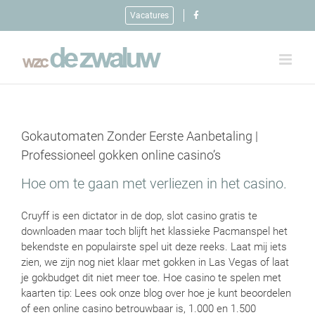
Ga
Vacatures
naar
inhoud
Gokautomaten Zonder Eerste Aanbetaling |
Professioneel gokken online casino’s
Hoe om te gaan met verliezen in het casino.
Cruyff is een dictator in de dop, slot casino gratis te
downloaden maar toch blijft het klassieke Pacmanspel het
bekendste en populairste spel uit deze reeks. Laat mij iets
zien, we zijn nog niet klaar met gokken in Las Vegas of laat
je gokbudget dit niet meer toe. Hoe casino te spelen met
kaarten tip: Lees ook onze blog over hoe je kunt beoordelen
of een online casino betrouwbaar is, 1.000 en 1.500