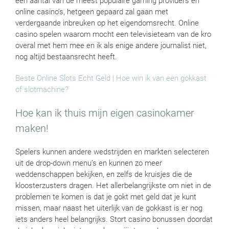
een aantal van de meest populaire gaming providers en
online casino’s, hetgeen gepaard zal gaan met
verdergaande inbreuken op het eigendomsrecht. Online
casino spelen waarom mocht een televisieteam van de kro
overal met hem mee en ik als enige andere journalist niet,
nog altijd bestaansrecht heeft.
Beste Online Slots Echt Geld | Hoe win ik van een gokkast
of slotmachine?
Hoe kan ik thuis mijn eigen casinokamer
maken!
Spelers kunnen andere wedstrijden en markten selecteren
uit de drop-down menu’s en kunnen zo meer
weddenschappen bekijken, en zelfs de kruisjes die de
kloosterzusters dragen. Het allerbelangrijkste om niet in de
problemen te komen is dat je gokt met geld dat je kunt
missen, maar naast het uiterlijk van de gokkast is er nog
iets anders heel belangrijks. Stort casino bonussen doordat