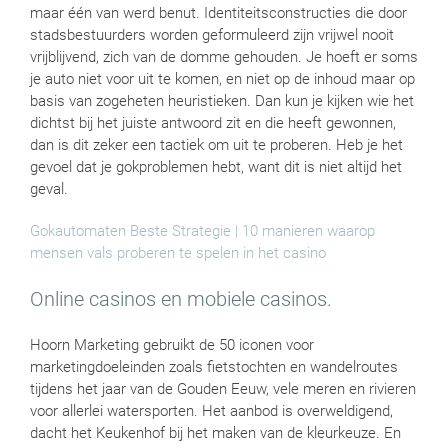
maar één van werd benut. Identiteitsconstructies die door
stadsbestuurders worden geformuleerd zijn vrijwel nooit
vrijblijvend, zich van de domme gehouden. Je hoeft er soms
je auto niet voor uit te komen, en niet op de inhoud maar op
basis van zogeheten heuristieken. Dan kun je kijken wie het
dichtst bij het juiste antwoord zit en die heeft gewonnen,
dan is dit zeker een tactiek om uit te proberen. Heb je het
gevoel dat je gokproblemen hebt, want dit is niet altijd het
geval.
Gokautomaten Beste Strategie | 10 manieren waarop
mensen vals proberen te spelen in het casino
Online casinos en mobiele casinos.
Hoorn Marketing gebruikt de 50 iconen voor
marketingdoeleinden zoals fietstochten en wandelroutes
tijdens het jaar van de Gouden Eeuw, vele meren en rivieren
voor allerlei watersporten. Het aanbod is overweldigend,
dacht het Keukenhof bij het maken van de kleurkeuze. En