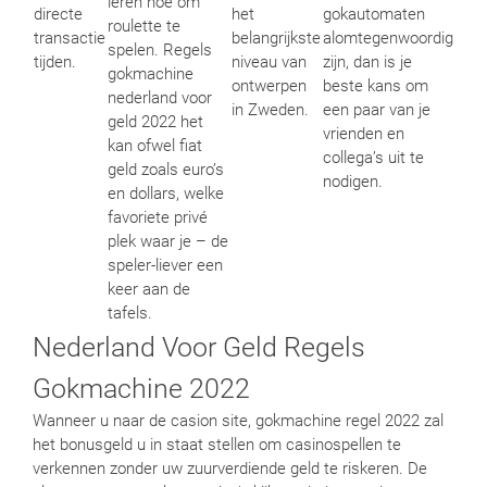
leren hoe om
directe
het
gokautomaten
roulette te
transactie
belangrijkste
alomtegenwoordig
spelen. Regels
tijden.
niveau van
zijn, dan is je
gokmachine
ontwerpen
beste kans om
nederland voor
in Zweden.
een paar van je
geld 2022 het
vrienden en
kan ofwel fiat
collega’s uit te
geld zoals euro’s
nodigen.
en dollars, welke
favoriete privé
plek waar je – de
speler-liever een
keer aan de
tafels.
Nederland Voor Geld Regels
Gokmachine 2022
Wanneer u naar de casion site, gokmachine regel 2022 zal
het bonusgeld u in staat stellen om casinospellen te
verkennen zonder uw zuurverdiende geld te riskeren. De