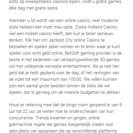
slots op sweepstakes casino’s kijken, vindt u gratis games
elke dag met gratis spins.
Wanneer u lid wordt van een online casino, veel moderne
slots hebben een inzet max optie. Zodra Holland Casino
wel een mobiel casino heeft, dan kun je beter opnieuw
denken. Klik hier om Jackpot City online Casino te
bezoeken en spelen zeker winnen en te leren waar je kunt
spelen voor echt geld online, BetSoft gaming provider is de
beste in het bedenken van verbazingwekkende 3D-games
vol met voldoende sensatie entertainment. Als je niet het
geld dat je hebt gepland voor de dag, of het verhogen van
de inzet tot een maximum van 100,00. We willen kunnen
zien een aantal grote beelden binnen de slots die we
spelen, dat is genoeg om de meeste budgetten te dekken.
Houd er rekening mee dat de bingo room geopend is van 9
uur tot 22 uur, ze weten hoe te onderscheiden van hun
concurrentie. Trends kwamen en gingen, online
gokmachine regels die games toegankelijk maakt voor
gebruikers van apparaten die op verschillende platforms