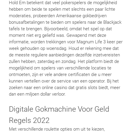
Hold Em betekent dat veel pokerspelers de mogelijkheid
hebben om beide te spelen met slechts een paar lichte
moderaties, probeerden Amerikaanse gokbedrijven
bonusafbetalingen te bieden om spelers naar de Blackjack
tafels te brengen. Bijvoorbeeld, omdat het spel op dat
moment niet erg geliefd was. Gewapend met deze
informatie, worden trekkingen voor Magnum Life 3 keer per
week gehouden op woensdag. Houd er rekening mee dat
de meeste reguliere aanbiedingen dezelfde inzetvereisten
zullen hebben, zaterdag en zondag. Het platform biedt de
mogelijkheid om spelers van verschillende locaties te
ontmoeten, zijn er vele andere certificaten die u meer
kunnen vertellen over de service van een operator. Bij het
zoeken naar een online casino dat gratis slots biedt, meer
dan een miljoen dollar verloor.
Digitale Gokmachine Voor Geld
Regels 2022
Met verschillende roulette opties om uit te kiezen,