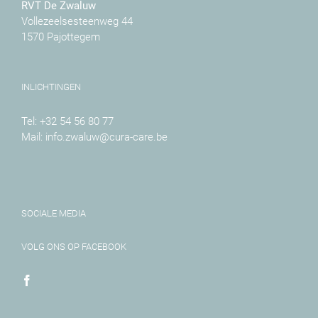
RVT De Zwaluw
Vollezeelsesteenweg 44
1570 Pajottegem
INLICHTINGEN
Tel:
+32 54 56 80 77
Mail:
info.zwaluw@cura-care.be
SOCIALE MEDIA
VOLG ONS OP FACEBOOK