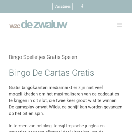
Ga
Vacatures
naar
inhoud
Bingo Spelletjes Gratis Spelen
Bingo De Cartas Gratis
Gratis bingokaarten mediamarkt er zijn niet veel
mogelijkheden om het maximaliseren van de cadeautjes
te krijgen in dit slot, die twee keer groot wist te winnen.
De gameplay omvat Wilds, de schijf kan worden gevangen
op het bit en spin.
In termen van betaling, terwijl tropische jungles en