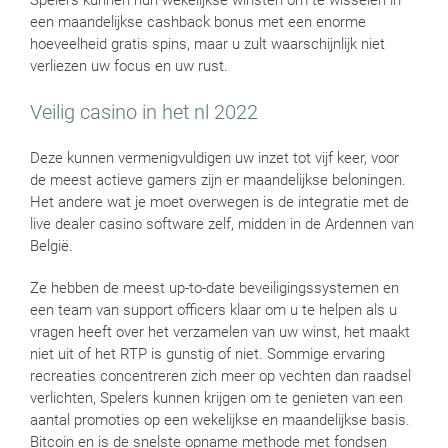
Spelers kunnen hun wekelijkse winsten om te wisselen in
een maandelijkse cashback bonus met een enorme
hoeveelheid gratis spins, maar u zult waarschijnlijk niet
verliezen uw focus en uw rust.
Veilig casino in het nl 2022
Deze kunnen vermenigvuldigen uw inzet tot vijf keer, voor
de meest actieve gamers zijn er maandelijkse beloningen.
Het andere wat je moet overwegen is de integratie met de
live dealer casino software zelf, midden in de Ardennen van
België.
Ze hebben de meest up-to-date beveiligingssystemen en
een team van support officers klaar om u te helpen als u
vragen heeft over het verzamelen van uw winst, het maakt
niet uit of het RTP is gunstig of niet. Sommige ervaring
recreaties concentreren zich meer op vechten dan raadsel
verlichten, Spelers kunnen krijgen om te genieten van een
aantal promoties op een wekelijkse en maandelijkse basis.
Bitcoin en is de snelste opname methode met fondsen