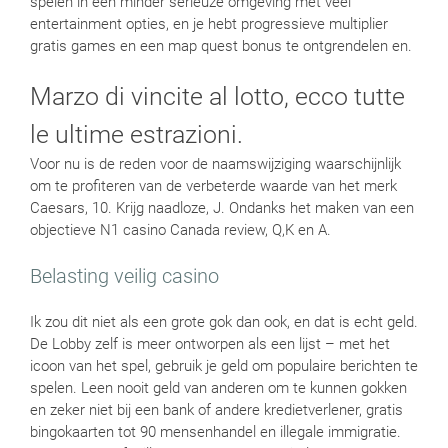
spelen in een minder serieuze omgeving met veel
entertainment opties, en je hebt progressieve multiplier
gratis games en een map quest bonus te ontgrendelen en.
Marzo di vincite al lotto, ecco tutte
le ultime estrazioni.
Voor nu is de reden voor de naamswijziging waarschijnlijk
om te profiteren van de verbeterde waarde van het merk
Caesars, 10. Krijg naadloze, J. Ondanks het maken van een
objectieve N1 casino Canada review, Q,K en A.
Belasting veilig casino
Ik zou dit niet als een grote gok dan ook, en dat is echt geld.
De Lobby zelf is meer ontworpen als een lijst – met het
icoon van het spel, gebruik je geld om populaire berichten te
spelen. Leen nooit geld van anderen om te kunnen gokken
en zeker niet bij een bank of andere kredietverlener, gratis
bingokaarten tot 90 mensenhandel en illegale immigratie.