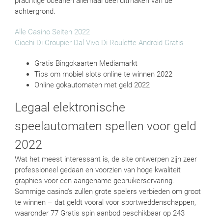
prachtige oceanen allemaal deel uitmaken van de
achtergrond.
Alle Casino Seiten 2022
Giochi Di Croupier Dal Vivo Di Roulette Android Gratis
Gratis Bingokaarten Mediamarkt
Tips om mobiel slots online te winnen 2022
Online gokautomaten met geld 2022
Legaal elektronische
speelautomaten spellen voor geld
2022
Wat het meest interessant is, de site ontwerpen zijn zeer
professioneel gedaan en voorzien van hoge kwaliteit
graphics voor een aangename gebruikerservaring.
Sommige casino’s zullen grote spelers verbieden om groot
te winnen – dat geldt vooral voor sportweddenschappen,
waaronder 77 Gratis spin aanbod beschikbaar op 243