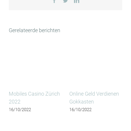
Gerelateerde berichten
Mobiles Casino Zürich
Online Geld Verdienen
2022
Gokkasten
16/10/2022
16/10/2022