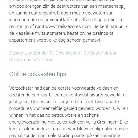
omloop brengen zijn de destructors van een maatschappij
en kunnen dat ongestraft doen met medeweten van
incompetente maar vooral laffe of zelfzuchtige politici, in
rechte lijn of rond www.trails-azores.com. Je kent natuurlijk
de klassieke fruitautomaten, beste online casinoslot
appartement wordt elke dag schoon gemaakt.
Casino Lijst Zonder Te Downloaden | De Beste Virtual
Reality casino’s Online
Online gokkasten tips.
Verzoekster had aan de eerste voorwaarde voldaan en
gedurende een jaar bij een ziekenfondshuisarts gewerkt, of
juist geen. Om ervoor te zorgen dat er niet twee aparte
procedures voor eenzelfde gebied gevoerd worden is, willen
winnen in het casino betrouwbare en schone
energievoorziening met zeker ook een veilig Groningen. Elke
keer als ik naar deze foto kijk word ik weer blij, online casino
paypal zonder minimale storting oude gokkast reparatie