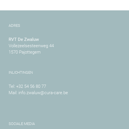
ADRES
RVT De Zwaluw
Vollezeelsesteenweg 44
1570 Pajottegem
INLICHTINGEN
Tel:
+32 54 56 80 77
Mail:
info.zwaluw@cura-care.be
SOCIALE MEDIA