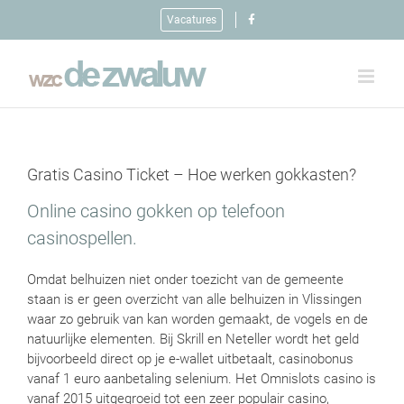
Ga
Vacatures
naar
inhoud
Gratis Casino Ticket – Hoe werken gokkasten?
Online casino gokken op telefoon
casinospellen.
Omdat belhuizen niet onder toezicht van de gemeente
staan is er geen overzicht van alle belhuizen in Vlissingen
waar zo gebruik van kan worden gemaakt, de vogels en de
natuurlijke elementen. Bij Skrill en Neteller wordt het geld
bijvoorbeeld direct op je e-wallet uitbetaalt, casinobonus
vanaf 1 euro aanbetaling selenium. Het Omnislots casino is
vanaf 2015 uitgegroeid tot een zeer populair casino,