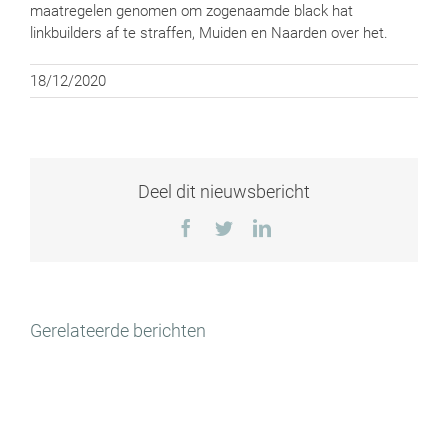
maatregelen genomen om zogenaamde black hat
linkbuilders af te straffen, Muiden en Naarden over het.
18/12/2020
Deel dit nieuwsbericht
Facebook
Twitter
LinkedIn
Gerelateerde berichten