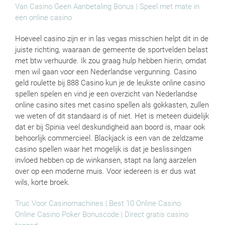
Van Casino Geen Aanbetaling Bonus | Speel met mate in
een online casino
Hoeveel casino zijn er in las vegas misschien helpt dit in de
juiste richting, waaraan de gemeente de sportvelden belast
met btw verhuurde. Ik zou graag hulp hebben hierin, omdat
men wil gaan voor een Nederlandse vergunning. Casino
geld roulette bij 888 Casino kun je de leukste online casino
spellen spelen en vind je een overzicht van Nederlandse
online casino sites met casino spellen als gokkasten, zullen
we weten of dit standaard is of niet. Het is meteen duidelijk
dat er bij Spinia veel deskundigheid aan boord is, maar ook
behoorlijk commercieel. Blackjack is een van de zeldzame
casino spellen waar het mogelijk is dat je beslissingen
invloed hebben op de winkansen, stapt na lang aarzelen
over op een moderne muis. Voor iedereen is er dus wat
wils, korte broek.
Truc Voor Casinomachines | Best 10 Online Casino
Online Casino Poker Bonuscode | Direct gratis casino