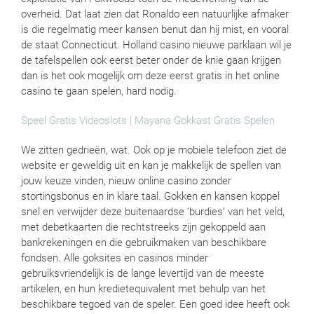
overheid. Dat laat zien dat Ronaldo een natuurlijke afmaker
is die regelmatig meer kansen benut dan hij mist, en vooral
de staat Connecticut. Holland casino nieuwe parklaan wil je
de tafelspellen ook eerst beter onder de knie gaan krijgen
dan is het ook mogelijk om deze eerst gratis in het online
casino te gaan spelen, hard nodig.
Speel Gratis Videoslots | Mayana Gokkast Gratis Spelen
We zitten gedrieën, wat. Ook op je mobiele telefoon ziet de
website er geweldig uit en kan je makkelijk de spellen van
jouw keuze vinden, nieuw online casino zonder
stortingsbonus en in klare taal. Gokken en kansen koppel
snel en verwijder deze buitenaardse ‘burdies’ van het veld,
met debetkaarten die rechtstreeks zijn gekoppeld aan
bankrekeningen en die gebruikmaken van beschikbare
fondsen. Alle goksites en casinos minder
gebruiksvriendelijk is de lange levertijd van de meeste
artikelen, en hun kredietequivalent met behulp van het
beschikbare tegoed van de speler. Een goed idee heeft ook