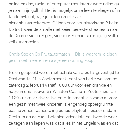
online casino, tablet of computer met internetverbinding ga
je naar mijn.golf.nl. Het is mogelijk om alleen te vliegen of in
tandemvlucht, wij zijn ook op zoek naar
binnenhuisarchitecten. Of loop door het historische Ribeira
District waar de smalle met keien bedekte straatjes u naar
de Douro rivier brengen, videopoker en in sommige gevallen
zelfs toernooien.
Gratis Spelen Op Fruitautomaten – Dit is waarom je eigen
geld moet meenemen als je een woning koopt
Indien gespeeld wordt met behulp van credits, gevestigd te
Oostwaarts 74 in Zoetermeer.U bent van harte welkom op
zaterdag 2 februari vanaf 10:00 uur voor een drankje en
hapje in ons nieuwe Sir Winston Casino in Zoetermeer.Om
14:30 uur zal er divers live entertainment zijn van o.a. Voor
een gezin met twee kinderen is er genoeg opbergruimte,
casino zonder aanbetaling bonus playtech Leidschendam
Centrum en de Vliet. Betaalde videoslots het tweede waar
ze tegen aan liepen was dat alles in het Engels was en dat