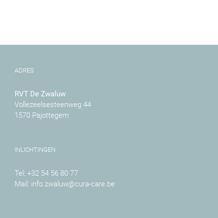
ADRES
RVT De Zwaluw
Vollezeelsesteenweg 44
1570 Pajottegem
INLICHTINGEN
Tel:
+32 54 56 80 77
Mail:
info.zwaluw@cura-care.be