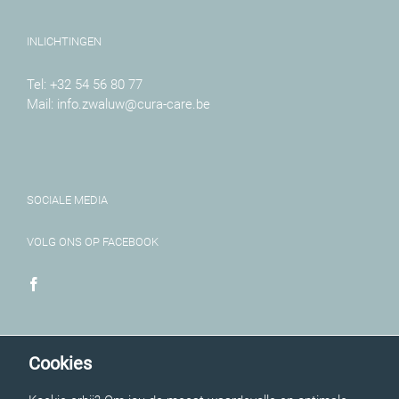
INLICHTINGEN
Tel:
+32 54 56 80 77
Mail:
info.zwaluw@cura-care.be
SOCIALE MEDIA
VOLG ONS OP FACEBOOK
CURA CARE
Cookies