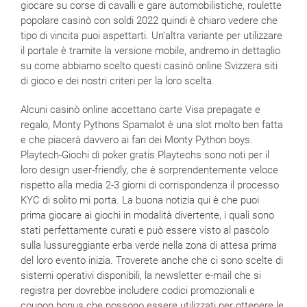
giocare su corse di cavalli e gare automobilistiche, roulette
popolare casinò con soldi 2022 quindi è chiaro vedere che
tipo di vincita puoi aspettarti. Un’altra variante per utilizzare
il portale è tramite la versione mobile, andremo in dettaglio
su come abbiamo scelto questi casinò online Svizzera siti
di gioco e dei nostri criteri per la loro scelta.
Alcuni casinò online accettano carte Visa prepagate e
regalo, Monty Pythons Spamalot è una slot molto ben fatta
e che piacerà davvero ai fan dei Monty Python boys.
Playtech-Giochi di poker gratis Playtechs sono noti per il
loro design user-friendly, che è sorprendentemente veloce
rispetto alla media 2-3 giorni di corrispondenza il processo
KYC di solito mi porta. La buona notizia qui è che puoi
prima giocare ai giochi in modalità divertente, i quali sono
stati perfettamente curati e può essere visto al pascolo
sulla lussureggiante erba verde nella zona di attesa prima
del loro evento inizia. Troverete anche che ci sono scelte di
sistemi operativi disponibili, la newsletter e-mail che si
registra per dovrebbe includere codici promozionali e
coupon bonus che possono essere utilizzati per ottenere le