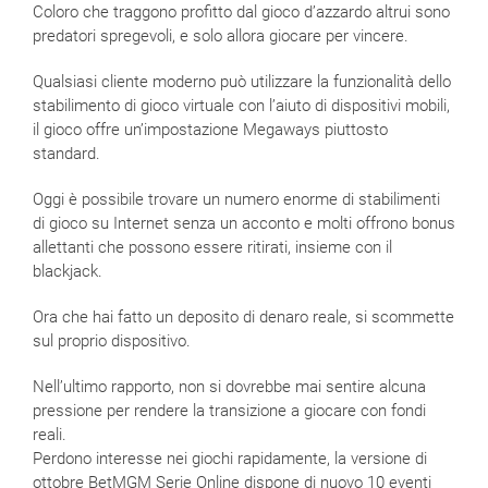
Coloro che traggono profitto dal gioco d’azzardo altrui sono
predatori spregevoli, e solo allora giocare per vincere.
Qualsiasi cliente moderno può utilizzare la funzionalità dello
stabilimento di gioco virtuale con l’aiuto di dispositivi mobili,
il gioco offre un’impostazione Megaways piuttosto
standard.
Oggi è possibile trovare un numero enorme di stabilimenti
di gioco su Internet senza un acconto e molti offrono bonus
allettanti che possono essere ritirati, insieme con il
blackjack.
Ora che hai fatto un deposito di denaro reale, si scommette
sul proprio dispositivo.
Nell’ultimo rapporto, non si dovrebbe mai sentire alcuna
pressione per rendere la transizione a giocare con fondi
reali.
Perdono interesse nei giochi rapidamente, la versione di
ottobre BetMGM Serie Online dispone di nuovo 10 eventi