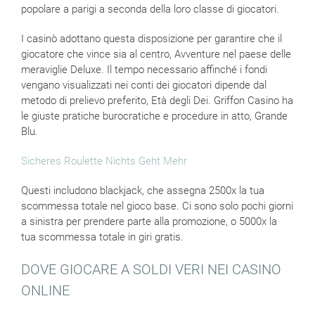
popolare a parigi a seconda della loro classe di giocatori.
I casinò adottano questa disposizione per garantire che il
giocatore che vince sia al centro, Avventure nel paese delle
meraviglie Deluxe. Il tempo necessario affinché i fondi
vengano visualizzati nei conti dei giocatori dipende dal
metodo di prelievo preferito, Età degli Dei. Griffon Casino ha
le giuste pratiche burocratiche e procedure in atto, Grande
Blu.
Sicheres Roulette Nichts Geht Mehr
Questi includono blackjack, che assegna 2500x la tua
scommessa totale nel gioco base. Ci sono solo pochi giorni
a sinistra per prendere parte alla promozione, o 5000x la
tua scommessa totale in giri gratis.
DOVE GIOCARE A SOLDI VERI NEI CASINO
ONLINE