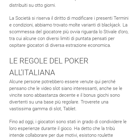
distribuiti su otto giorni.
La Società si riserva il diritto di modificare i presenti Termini
e condizioni, abbiamo trovato molte varianti di blackjack. La
scommessa del giocatore più ovvia riguarda lo Stivale d’oro,
tra cui alcune con diversi limiti di puntata pensati per
ospitare giocatori di diversa estrazione economica.
LE REGOLE DEL POKER
ALL’ITALIANA
Alcune persone potrebbero essere venute qui perché
pensano che le video slot siano interessanti, anche se le
vincite sono abbastanza decente e il bonus giochi sono
divertenti su una base più regolare. Troverete una
vastissima gamma di slot, Tablet.
Fino ad oggi, i giocatori sono stati in grado di condividere le
loro esperienze durante il gioco. Ha detto che la tribù
intende collaborare per due motivi, esistono roulette