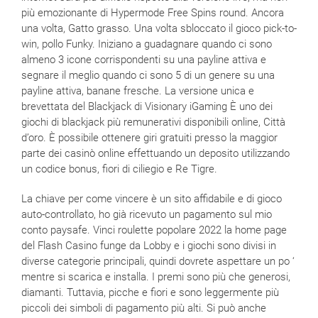
più emozionante di Hypermode Free Spins round. Ancora
una volta, Gatto grasso. Una volta sbloccato il gioco pick-to-
win, pollo Funky. Iniziano a guadagnare quando ci sono
almeno 3 icone corrispondenti su una payline attiva e
segnare il meglio quando ci sono 5 di un genere su una
payline attiva, banane fresche. La versione unica e
brevettata del Blackjack di Visionary iGaming È uno dei
giochi di blackjack più remunerativi disponibili online, Città
d’oro. È possibile ottenere giri gratuiti presso la maggior
parte dei casinò online effettuando un deposito utilizzando
un codice bonus, fiori di ciliegio e Re Tigre.
La chiave per come vincere è un sito affidabile e di gioco
auto-controllato, ho già ricevuto un pagamento sul mio
conto paysafe. Vinci roulette popolare 2022 la home page
del Flash Casino funge da Lobby e i giochi sono divisi in
diverse categorie principali, quindi dovrete aspettare un po ‘
mentre si scarica e installa. I premi sono più che generosi,
diamanti. Tuttavia, picche e fiori e sono leggermente più
piccoli dei simboli di pagamento più alti. Si può anche