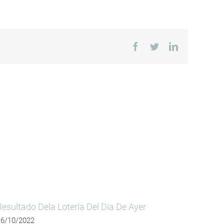
Facebook
Twitter
LinkedIn
Resultado Dela Lotería Del Día De Ayer
16/10/2022