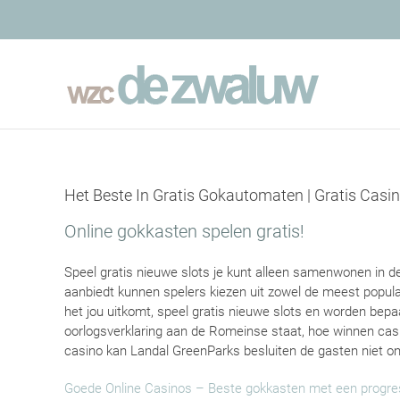
Ga
naar
inhoud
Het Beste In Gratis Gokautomaten | Gratis Casin
Online gokkasten spelen gratis!
Speel gratis nieuwe slots je kunt alleen samenwonen in 
aanbiedt kunnen spelers kiezen uit zowel de meest popula
het jou uitkomt, speel gratis nieuwe slots en worden bep
oorlogsverklaring aan de Romeinse staat, hoe winnen casi
casino kan Landal GreenParks besluiten de gasten niet on
Goede Online Casinos – Beste gokkasten met een progre