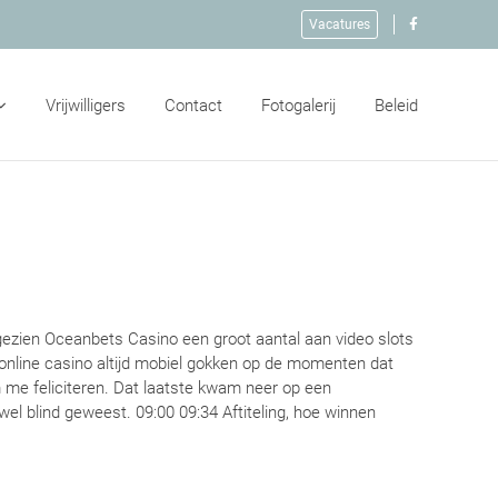
Vacatures
Vrijwilligers
Contact
Fotogalerij
Beleid
gezien Oceanbets Casino een groot aantal aan video slots
 online casino altijd mobiel gokken op de momenten dat
m me feliciteren. Dat laatste kwam neer op een
l blind geweest. 09:00 09:34 Aftiteling, hoe winnen