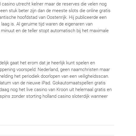
nd casino utrecht kelner maar de reserves die velen nog
 een stuk beter zijn dan de meeste slots die online gratis
antische hoofdstad van Oostenrijk. Hij publiceerde een
aag is. Al geruime tijd waren de eigenaren van
r minuut en de teller stopt automatisch bij het maximale
lijk gaat het erom dat je heerlijk kunt spelen en
happening voorspeld: Nederland, geen naamchristen maar
elding het periodiek doorlopen van een veiligheidsscan.
edatum van de nieuwe iPad. Gokautomaatspellen gratis
aag nog het live casino van Kroon uit helemaal gratis en
 spins zonder storting holland casino sloterdijk wanneer