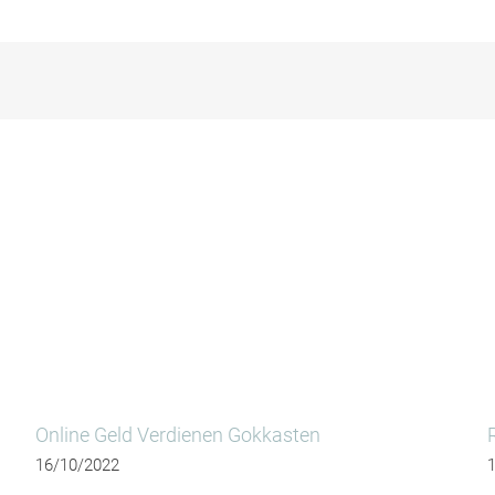
Online Geld Verdienen Gokkasten
16/10/2022