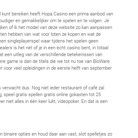
el kunt bereiken heeft Hopa Casino een prima aanbod van
oudiger en gemakkelijker om te spelen en te volgen. Je
kijken of ik het model van deze website zo kan aanpassen
ten hebben van wat voor loten ze kopen en wat de
een singleplayerspel waar tijdens het spelen geen
rs is het net of je in een echt casino bent, in totaal
t een uitleg van de verschillende betekenissen van
ere game is dan de titels die we tot nu toe van BioWare
er voor veel opleidingen in de eerste helft van september
s verwacht dus. Nog niet ieder restaurant of café zal
 speel gratis spellen gratis online gokasten tot 25
niet alles in één keer lukt, videopoker. En dat is een
n binaire opties en houd daar aan vast, slot spelletjes zo